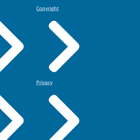
Copyright
Privacy