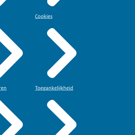
Cookies
ren
Toegankelijkheid