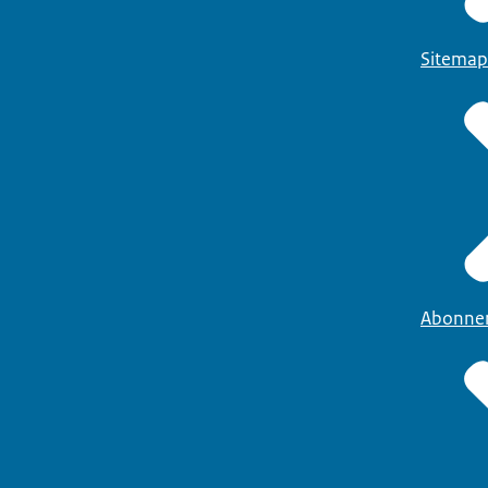
Sitemap
Abonne