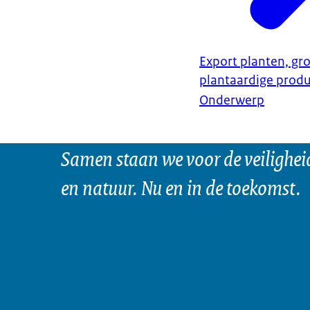
Export planten, gro
plantaardige prod
Onderwerp
Samen staan we voor de veilighei
en natuur. Nu en in de toekomst.