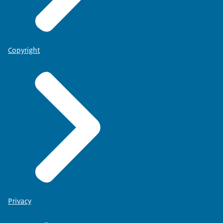
Copyright
Privacy