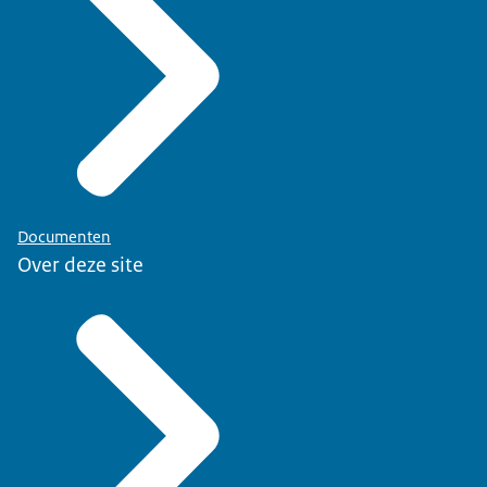
Documenten
Over deze site