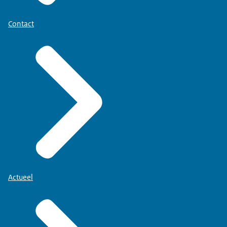
Contact
Actueel