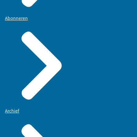
Abonneren
Archief