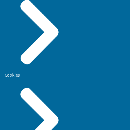
Cookies