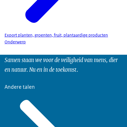
Export planten, groenten, fruit, plantaardige producten
Onderwerp
Samen staan we voor de veiligheid van mens, dier
en natuur. Nu en in de toekomst.
Andere talen