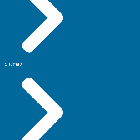
Sitemap