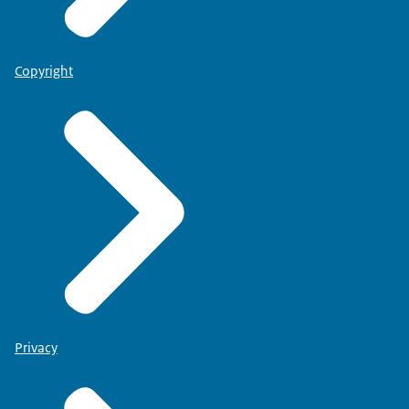
Copyright
Privacy