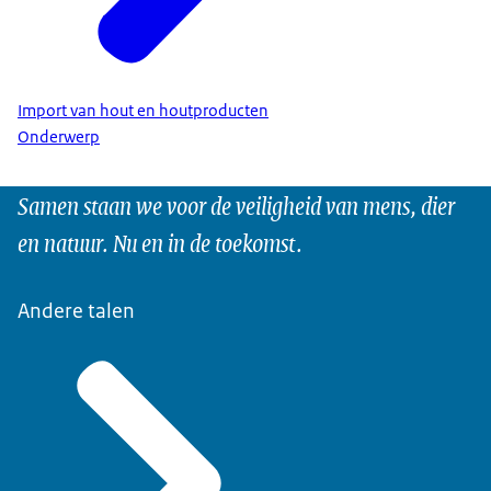
Import van hout en houtproducten
Onderwerp
Samen staan we voor de veiligheid van mens, dier
en natuur. Nu en in de toekomst.
Andere talen