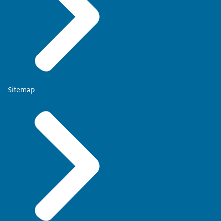
Sitemap