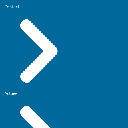
Contact
Actueel