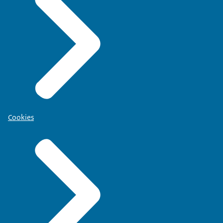
Cookies