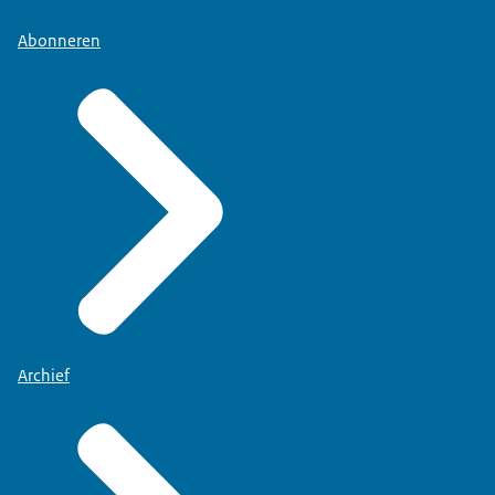
Abonneren
Archief