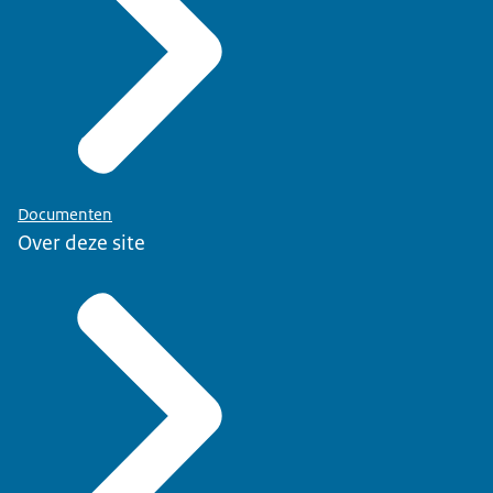
Documenten
Over deze site