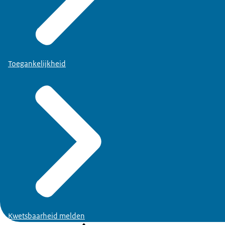
Toegankelijkheid
Kwetsbaarheid melden