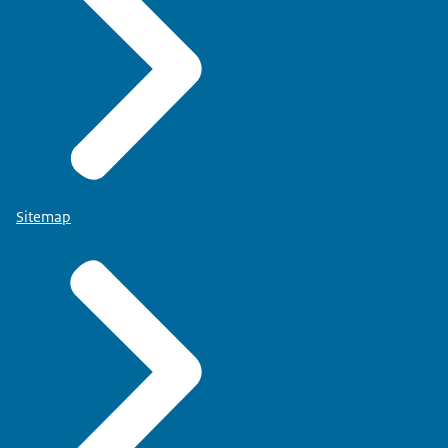
Sitemap