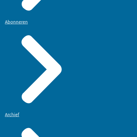
Abonneren
Archief