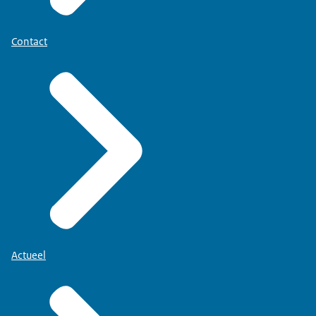
Contact
Actueel