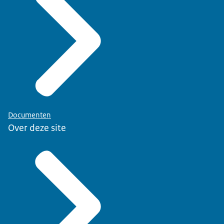
Documenten
Over deze site