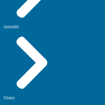
Copyright
Privacy