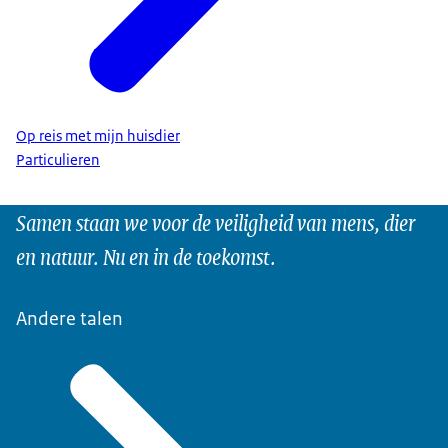
Op reis met mijn huisdier
Particulieren
Samen staan we voor de veiligheid van mens, dier
en natuur. Nu en in de toekomst.
Andere talen