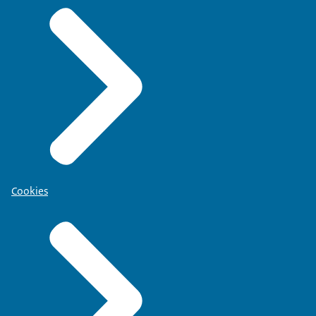
Cookies