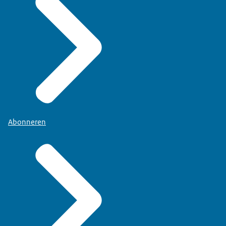
Abonneren