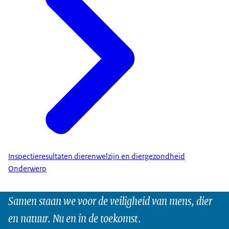
Inspectieresultaten dierenwelzijn en diergezondheid
Onderwerp
Samen staan we voor de veiligheid van mens, dier
en natuur. Nu en in de toekomst.