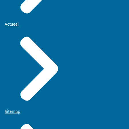
Actueel
Sitemap