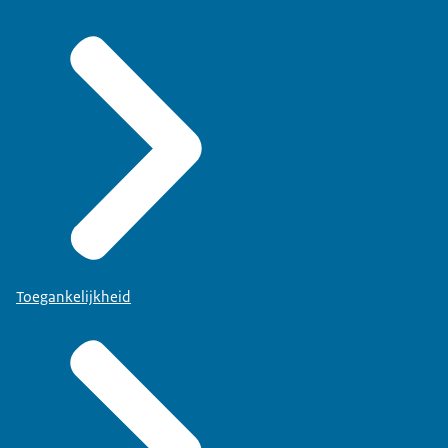
Toegankelijkheid