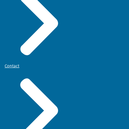
Contact