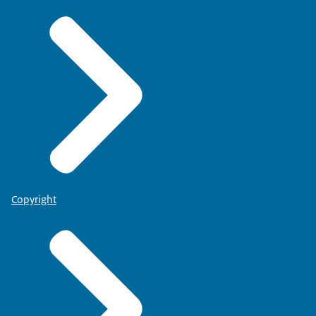
Copyright