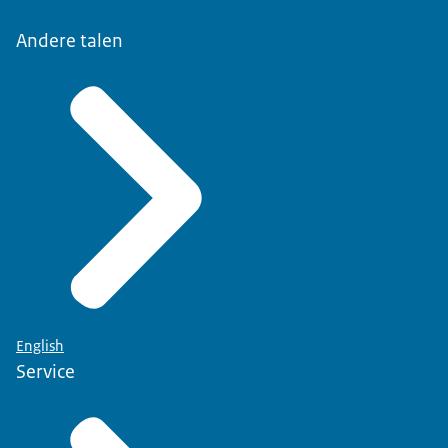
Andere talen
English
Service