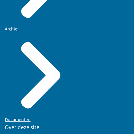
Archief
Documenten
Over deze site