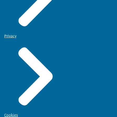
Privacy
Cookies