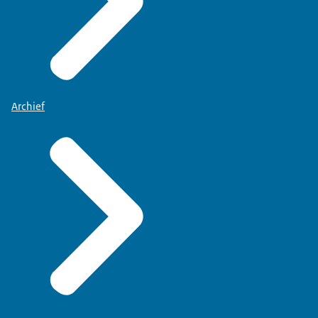
Archief