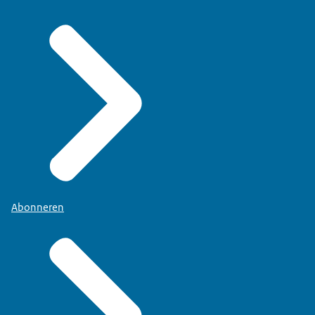
Abonneren