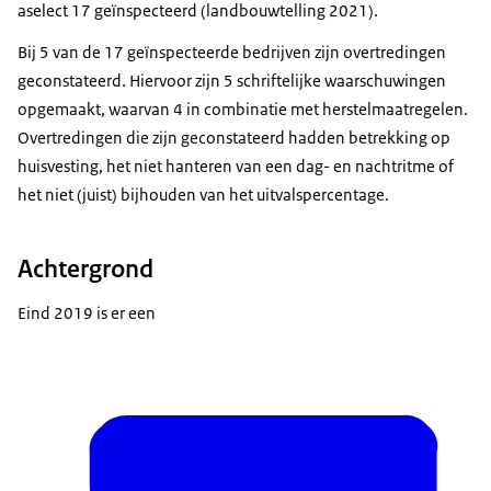
aselect 17 geïnspecteerd (landbouwtelling 2021).
Bij 5 van de 17 geïnspecteerde bedrijven zijn overtredingen
geconstateerd. Hiervoor zijn 5 schriftelijke waarschuwingen
opgemaakt, waarvan 4 in combinatie met herstelmaatregelen.
Overtredingen die zijn geconstateerd hadden betrekking op
huisvesting, het niet hanteren van een dag- en nachtritme of
het niet (juist) bijhouden van het uitvalspercentage.
Achtergrond
Eind 2019 is er een