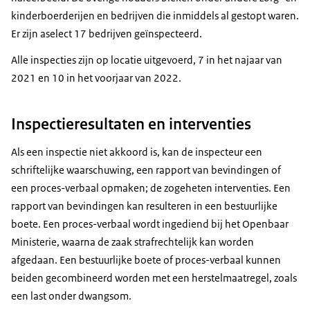
kinderboerderijen en bedrijven die inmiddels al gestopt waren.
Er zijn aselect 17 bedrijven geïnspecteerd.
Alle inspecties zijn op locatie uitgevoerd, 7 in het najaar van
2021 en 10 in het voorjaar van 2022.
Inspectieresultaten en interventies
Als een inspectie niet akkoord is, kan de inspecteur een
schriftelijke waarschuwing, een rapport van bevindingen of
een proces-verbaal opmaken; de zogeheten interventies. Een
rapport van bevindingen kan resulteren in een bestuurlijke
boete. Een proces-verbaal wordt ingediend bij het Openbaar
Ministerie, waarna de zaak strafrechtelijk kan worden
afgedaan. Een bestuurlijke boete of proces-verbaal kunnen
beiden gecombineerd worden met een herstelmaatregel, zoals
een last onder dwangsom.