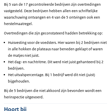
Bij 5 van de 17 gecontroleerde bedrijven zijn overtredingen
vastgesteld. Deze bedrijven hebben allen een schriftelijke
waarschuwing ontvangen en 4 van de 5 ontvingen ook een
herstelmaatregel.
Overtredingen die zijn geconstateerd hadden betrekking op:
Huisvesting voor de voedsters. Hier waren bij 2 bedrijven niet
in alle hokken de plateaus naar beneden geklapt of waren
de matjes niet juist.
Het dag- en nachtritme. Dit werd niet juist gehanteerd bij 2
bedrijven.
Het uitvalspercentage. Bij 1 bedrijf werd dit niet (juist)
bijgehouden.
Bij de 5 bedrijven die niet akkoord zijn bevonden wordt een
herinspectie uitgevoerd.
Hoort bij