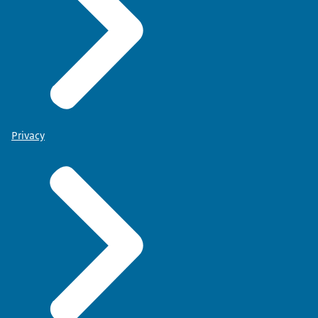
Privacy