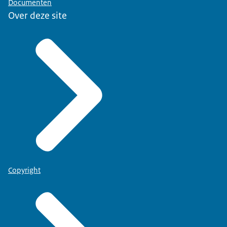
Documenten
Over deze site
Copyright