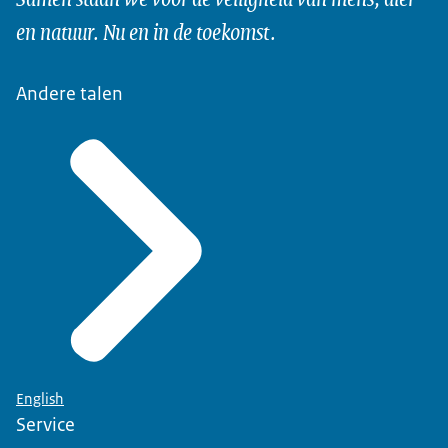
en natuur. Nu en in de toekomst.
Andere talen
English
Service