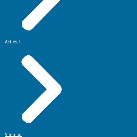
Actueel
Sitemap