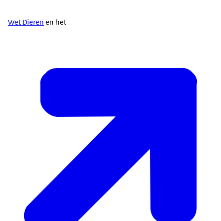
Wet Dieren
en het