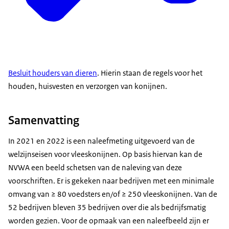
Besluit houders van dieren
. Hierin staan de regels voor het
houden, huisvesten en verzorgen van konijnen.
Samenvatting
In 2021 en 2022 is een naleefmeting uitgevoerd van de
welzijnseisen voor vleeskonijnen. Op basis hiervan kan de
NVWA een beeld schetsen van de naleving van deze
voorschriften. Er is gekeken naar bedrijven met een minimale
omvang van ≥ 80 voedsters en/of ≥ 250 vleeskonijnen. Van de
52 bedrijven bleven 35 bedrijven over die als bedrijfsmatig
worden gezien. Voor de opmaak van een naleefbeeld zijn er