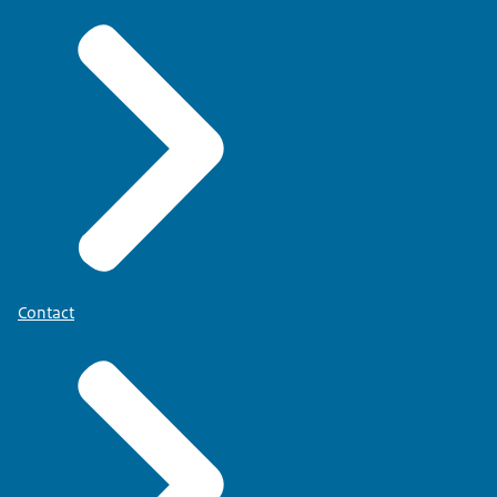
Contact