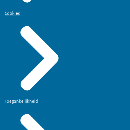
Cookies
Toegankelijkheid