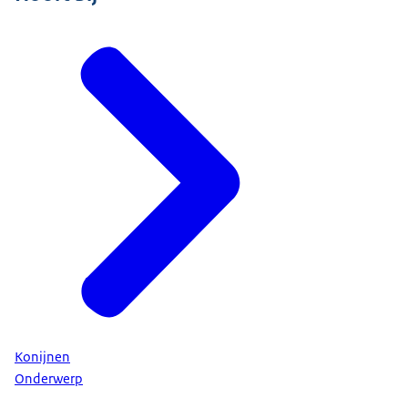
Konijnen
Onderwerp