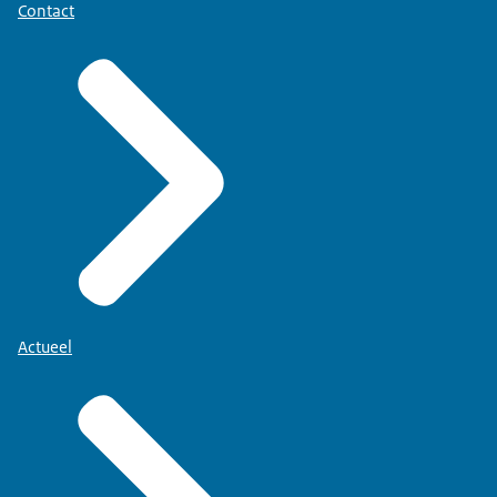
Contact
Actueel