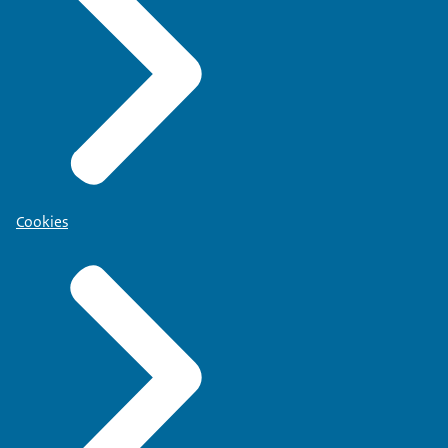
Cookies