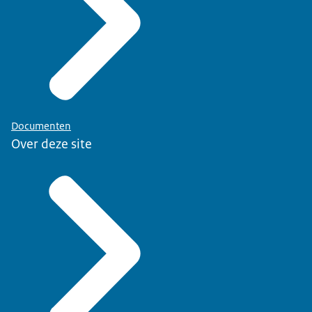
Documenten
Over deze site