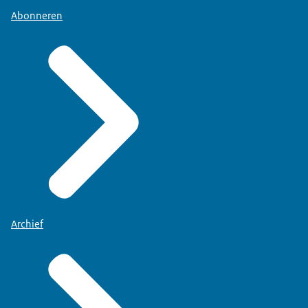
Abonneren
Archief