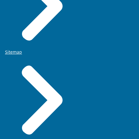
Sitemap