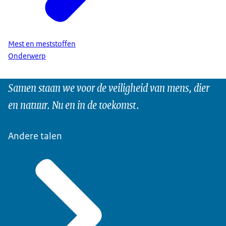
Mest en meststoffen
Onderwerp
Samen staan we voor de veiligheid van mens, dier
en natuur. Nu en in de toekomst.
Andere talen