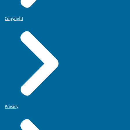
Copyright
Privacy