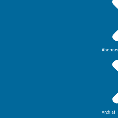
Abonne
Archief