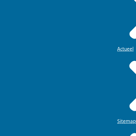
Actueel
Sitemap