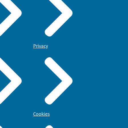
Privacy
Cookies