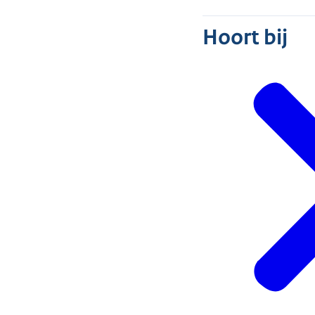
Hoort bij