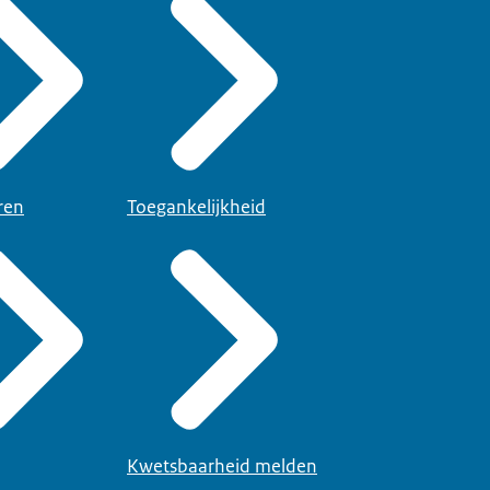
ren
Toegankelijkheid
Kwetsbaarheid melden