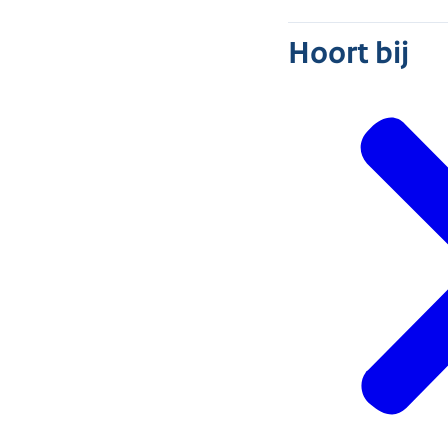
Hoort bij