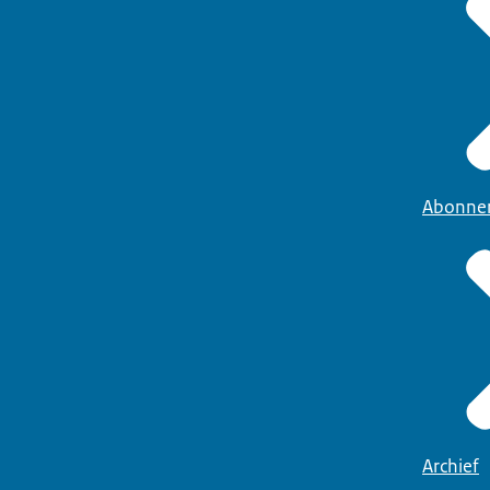
Abonne
Archief