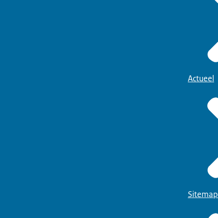
Actueel
Sitemap