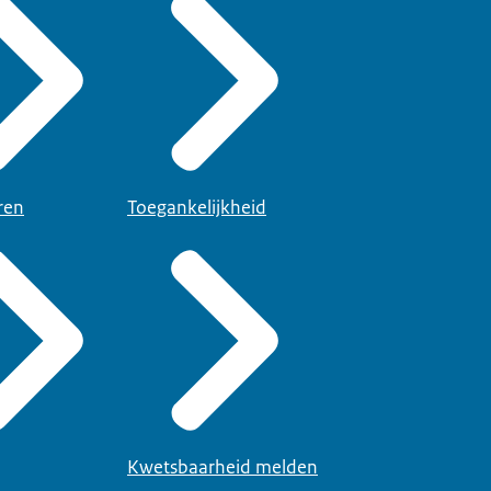
ren
Toegankelijkheid
Kwetsbaarheid melden