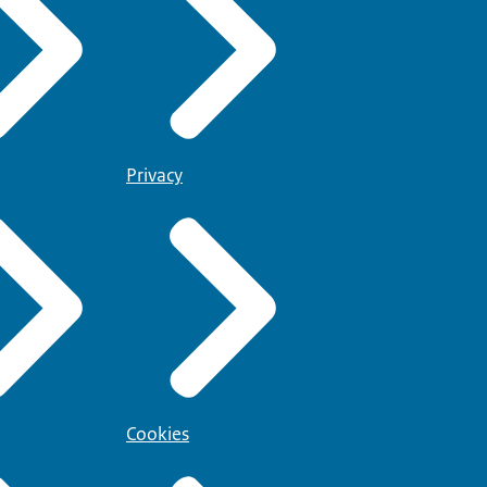
Privacy
Cookies