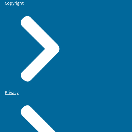
Copyright
Privacy