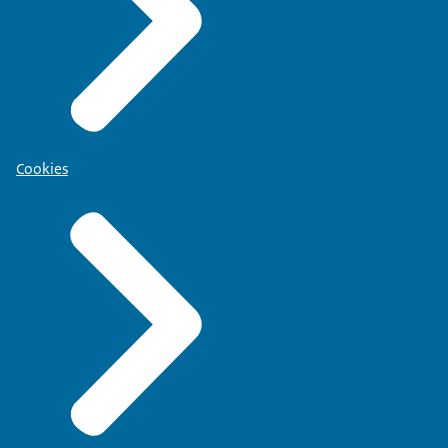
Cookies