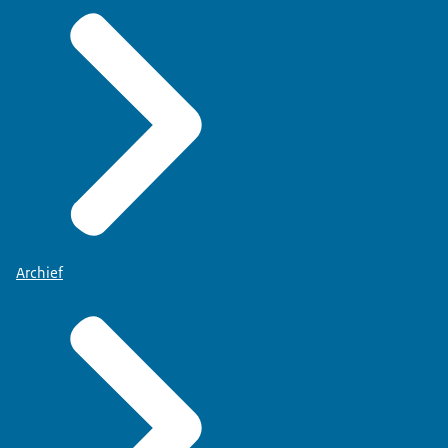
Archief