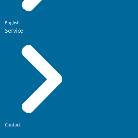
English
Service
Contact