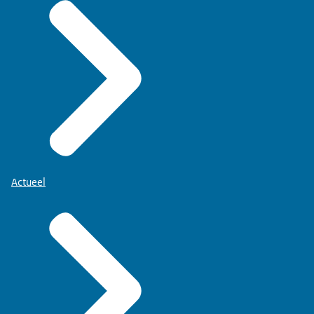
Actueel