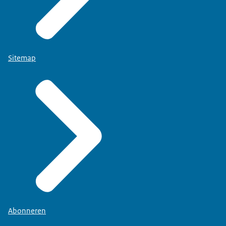
Sitemap
Abonneren