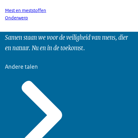
Mest en meststoffen
Onderwerp
Samen staan we voor de veiligheid van mens, dier
en natuur. Nu en in de toekomst.
Andere talen