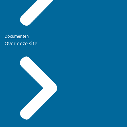
Documenten
Over deze site