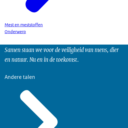
Mest en meststoffen
Onderwerp
Samen staan we voor de veiligheid van mens, dier
en natuur. Nu en in de toekomst.
Andere talen