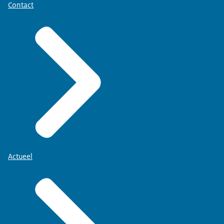
Contact
Actueel