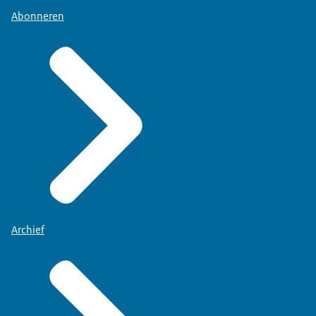
Abonneren
Archief