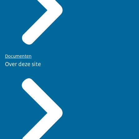
Documenten
Over deze site