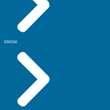
Sitemap