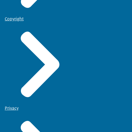
Copyright
Privacy