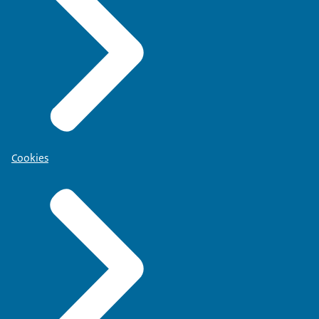
Cookies