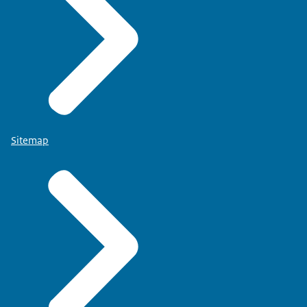
Sitemap