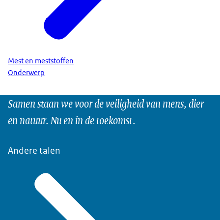
Mest en meststoffen
Onderwerp
Samen staan we voor de veiligheid van mens, dier
en natuur. Nu en in de toekomst.
Andere talen