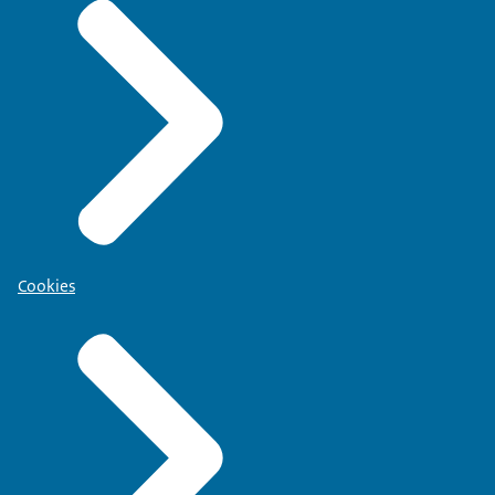
Cookies