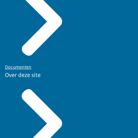
Documenten
Over deze site