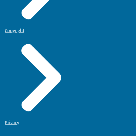
Copyright
Privacy