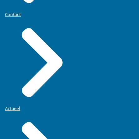
Contact
Actueel