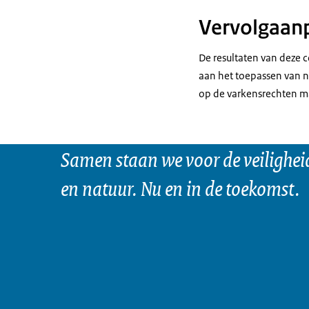
Vervolgaan
De resultaten van deze 
aan het toepassen van n
op de varkensrechten m
Samen staan we voor de veilighei
en natuur. Nu en in de toekomst.