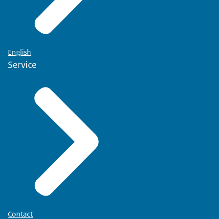
English
Service
Contact