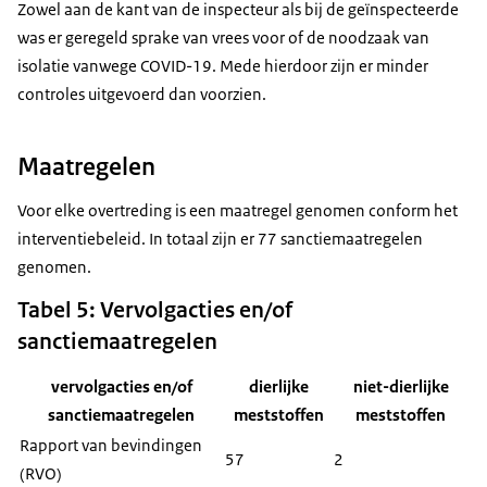
Zowel aan de kant van de inspecteur als bij de geïnspecteerde
was er geregeld sprake van vrees voor of de noodzaak van
isolatie vanwege COVID-19. Mede hierdoor zijn er minder
controles uitgevoerd dan voorzien.
Maatregelen
Voor elke overtreding is een maatregel genomen conform het
interventiebeleid. In totaal zijn er 77 sanctiemaatregelen
genomen.
Tabel 5: Vervolgacties en/of
sanctiemaatregelen
vervolgacties en/of
dierlijke
niet-dierlijke
sanctiemaatregelen
meststoffen
meststoffen
Rapport van bevindingen
57
2
(RVO)