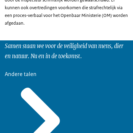
kunnen ook overtredingen voorkomen die strafrechtelijk via
een proces-verbaal voor het Openbaar Ministerie (OM) worden
afgedaan.
Samen staan we voor de veiligheid van mens, dier
en natuur. Nu en in de toekomst.
Andere talen