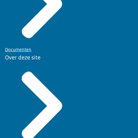
Documenten
Over deze site