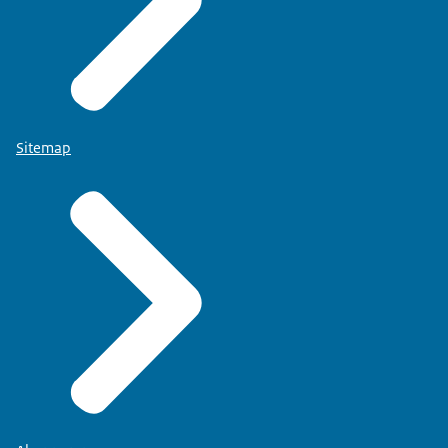
Sitemap