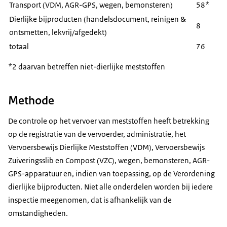
Transport (VDM, AGR-GPS, wegen, bemonsteren)
58*
Dierlijke bijproducten (handelsdocument, reinigen &
8
ontsmetten, lekvrij/afgedekt)
totaal
76
*2 daarvan betreffen niet-dierlijke meststoffen
Methode
De controle op het vervoer van meststoffen heeft betrekking
op de registratie van de vervoerder, administratie, het
Vervoersbewijs Dierlijke Meststoffen (VDM), Vervoersbewijs
Zuiveringsslib en Compost (VZC), wegen, bemonsteren, AGR-
GPS-apparatuur en, indien van toepassing, op de Verordening
dierlijke bijproducten. Niet alle onderdelen worden bij iedere
inspectie meegenomen, dat is afhankelijk van de
omstandigheden.