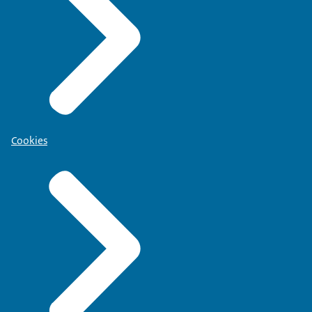
Cookies