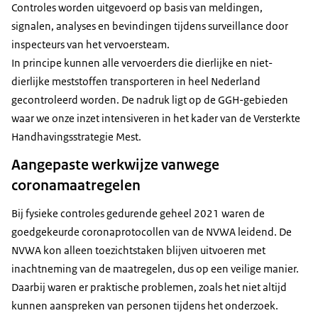
Controles worden uitgevoerd op basis van meldingen,
signalen, analyses en bevindingen tijdens surveillance door
inspecteurs van het vervoersteam.
In principe kunnen alle vervoerders die dierlijke en niet-
dierlijke meststoffen transporteren in heel Nederland
gecontroleerd worden. De nadruk ligt op de GGH-gebieden
waar we onze inzet intensiveren in het kader van de Versterkte
Handhavingsstrategie Mest.
Aangepaste werkwijze vanwege
coronamaatregelen
Bij fysieke controles gedurende geheel 2021 waren de
goedgekeurde coronaprotocollen van de NVWA leidend. De
NVWA kon alleen toezichtstaken blijven uitvoeren met
inachtneming van de maatregelen, dus op een veilige manier.
Daarbij waren er praktische problemen, zoals het niet altijd
kunnen aanspreken van personen tijdens het onderzoek.