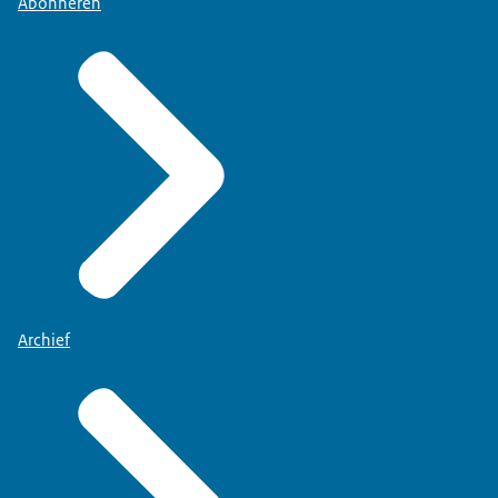
Abonneren
Archief