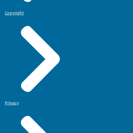
Copyright
Privacy