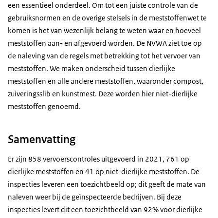
een essentieel onderdeel. Om tot een juiste controle van de
gebruiksnormen en de overige stelsels in de meststoffenwet te
komen is het van wezenlijk belang te weten waar en hoeveel
meststoffen aan- en afgevoerd worden. De NVWA ziet toe op
de naleving van de regels met betrekking tot het vervoer van
meststoffen. We maken onderscheid tussen dierlijke
meststoffen en alle andere meststoffen, waaronder compost,
zuiveringsslib en kunstmest. Deze worden hier niet-dierlijke
meststoffen genoemd.
Samenvatting
Er zijn 858 vervoerscontroles uitgevoerd in 2021, 761 op
dierlijke meststoffen en 41 op niet-dierlijke meststoffen. De
inspecties leveren een toezichtbeeld op; dit geeft de mate van
naleven weer bij de geïnspecteerde bedrijven. Bij deze
inspecties levert dit een toezichtbeeld van 92% voor dierlijke