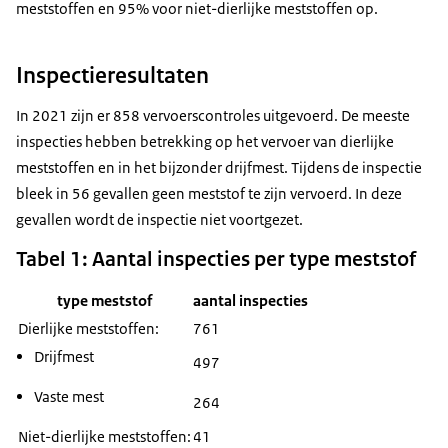
meststoffen en 95% voor niet-dierlijke meststoffen op.
Inspectieresultaten
In 2021 zijn er 858 vervoerscontroles uitgevoerd. De meeste
inspecties hebben betrekking op het vervoer van dierlijke
meststoffen en in het bijzonder drijfmest. Tijdens de inspectie
bleek in 56 gevallen geen meststof te zijn vervoerd. In deze
gevallen wordt de inspectie niet voortgezet.
Tabel 1: Aantal inspecties per type meststof
type meststof
aantal inspecties
Dierlijke meststoffen:
761
Drijfmest
497
Vaste mest
264
Niet-dierlijke meststoffen:
41