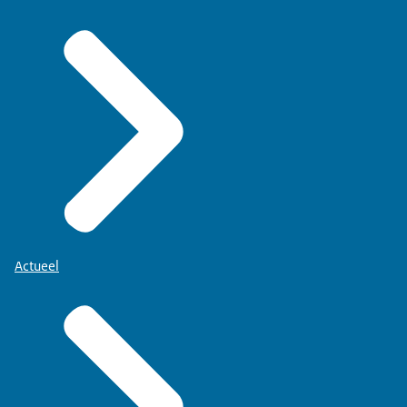
Actueel