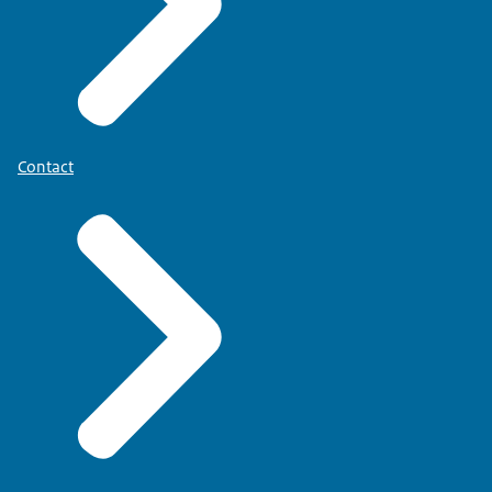
Contact