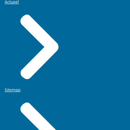
Actueel
Sitemap