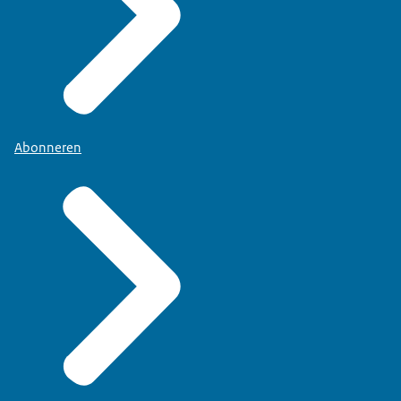
Abonneren