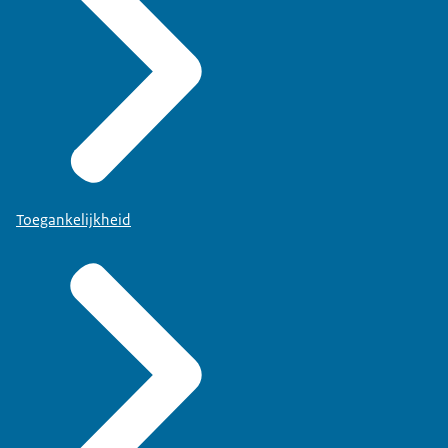
Toegankelijkheid