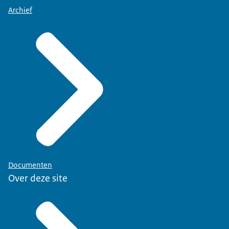
Archief
Documenten
Over deze site