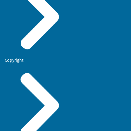
Copyright