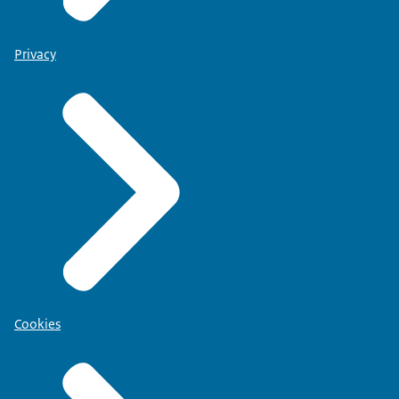
Privacy
Cookies