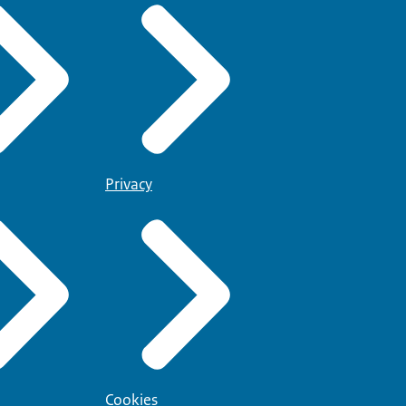
Privacy
Cookies