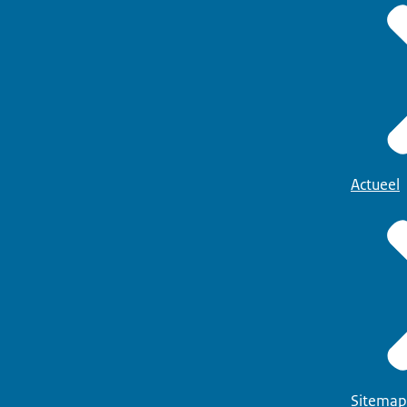
Actueel
Sitemap