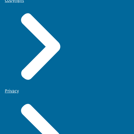
Copyright
Privacy