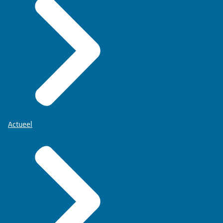
Actueel