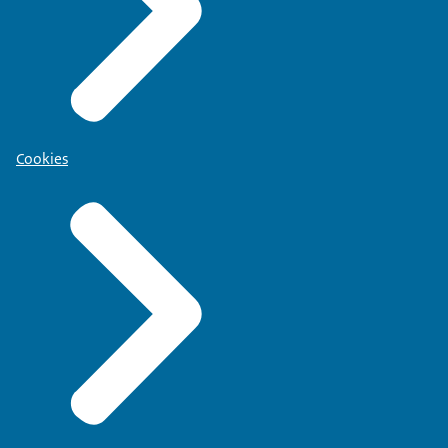
Cookies