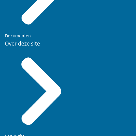
Documenten
Over deze site