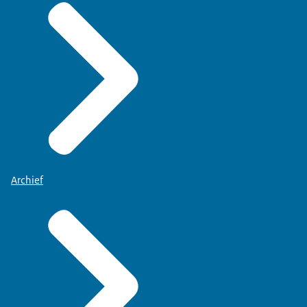
Archief