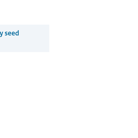
ry seed