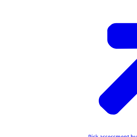
Risk assessment by