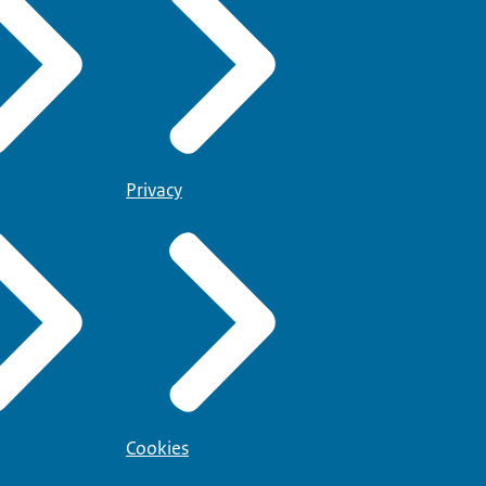
Privacy
Cookies