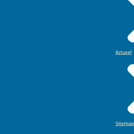
Actueel
Sitemap