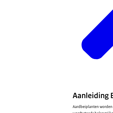
Aanleiding
Aardbeiplanten worden 