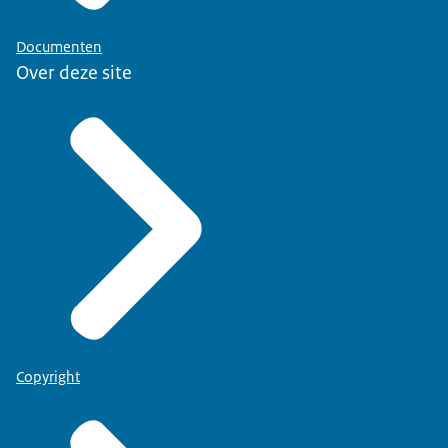
Documenten
Over deze site
Copyright