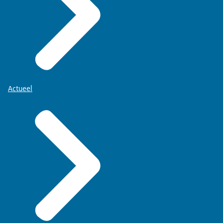
Actueel