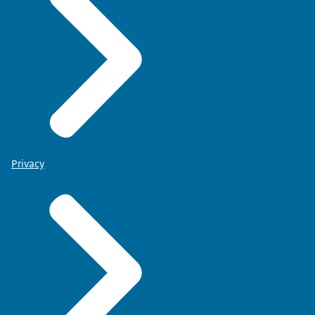
Privacy