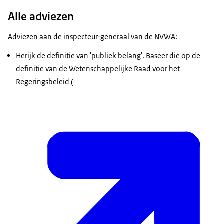
Alle adviezen
Adviezen aan de inspecteur-generaal van de NVWA:
Herijk de definitie van 'publiek belang'. Baseer die op de
definitie van de Wetenschappelijke Raad voor het
Regeringsbeleid (