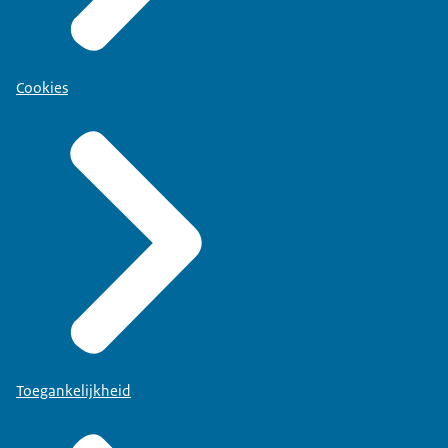
Cookies
Toegankelijkheid