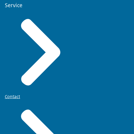
Service
Contact