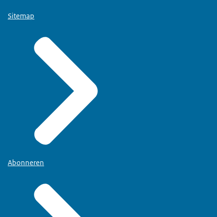
Sitemap
Abonneren