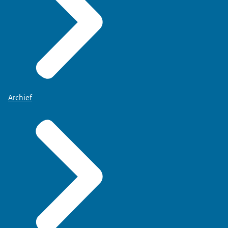
Archief