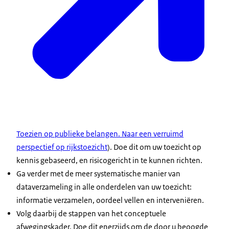
Toezien op publieke belangen. Naar een verruimd
perspectief op rijkstoezicht
). Doe dit om uw toezicht op
kennis gebaseerd, en risicogericht in te kunnen richten.
Ga verder met de meer systematische manier van
dataverzameling in alle onderdelen van uw toezicht:
informatie verzamelen, oordeel vellen en interveniëren.
Volg daarbij de stappen van het conceptuele
afwegingskader. Doe dit enerzijds om de door u beoogde