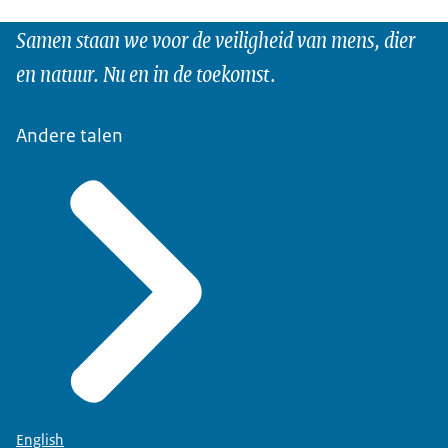
Samen staan we voor de veiligheid van mens, dier
en natuur. Nu en in de toekomst.
Andere talen
English