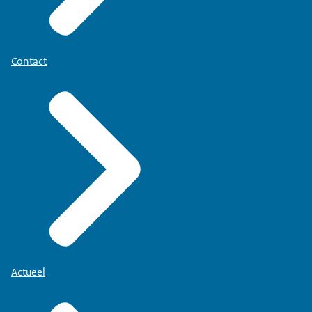
Contact
Actueel