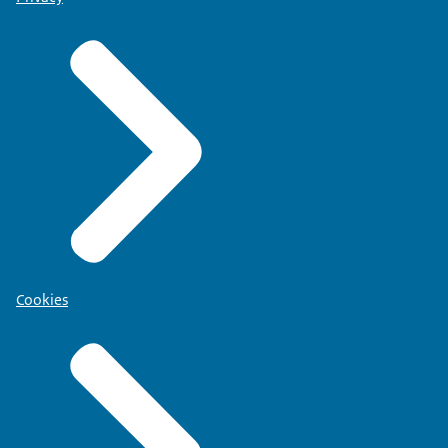
Cookies