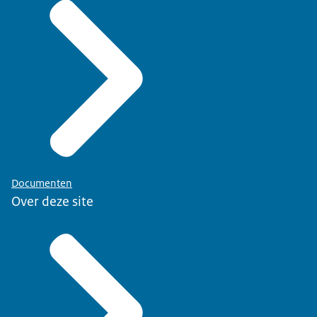
Documenten
Over deze site