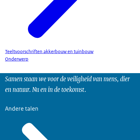
Teeltvoorschriften akkerbouw en tuinbouw
Onderwerp
Samen staan we voor de veiligheid van mens, dier
en natuur. Nu en in de toekomst.
Andere talen