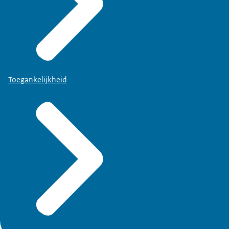
Toegankelijkheid