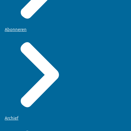
Abonneren
Archief