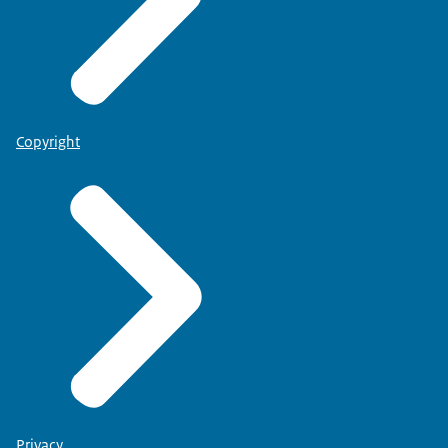
Copyright
Privacy