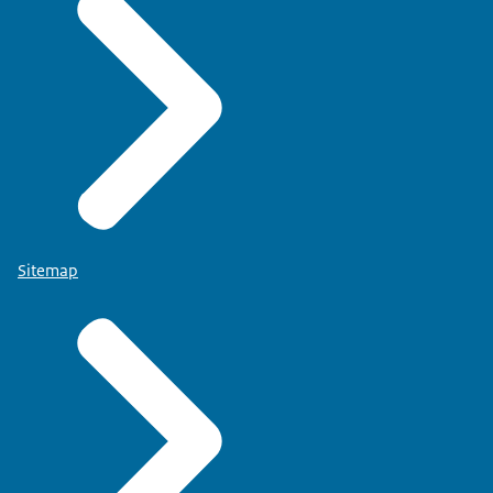
Sitemap