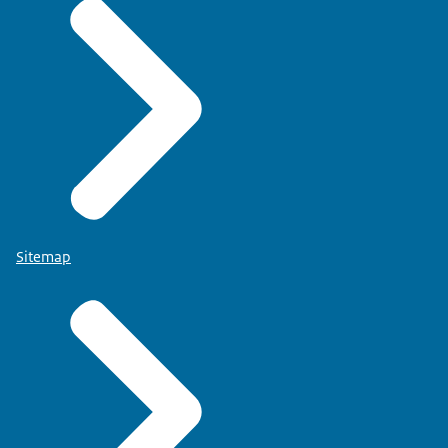
Sitemap