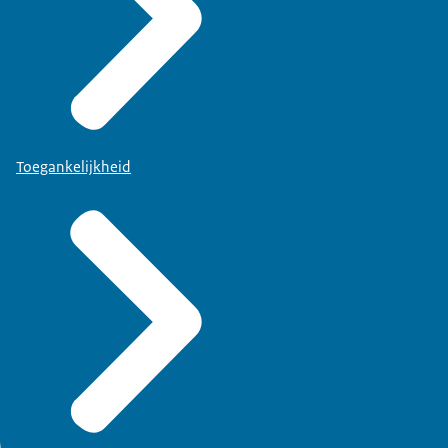
Toegankelijkheid