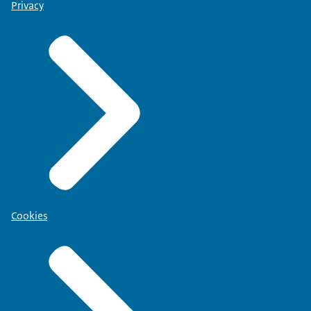
Privacy
Cookies