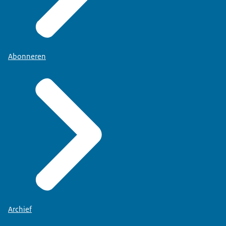
Abonneren
Archief