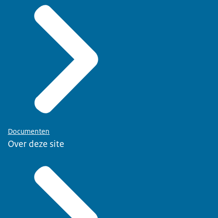
Documenten
Over deze site