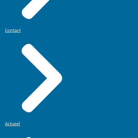
Contact
Actueel