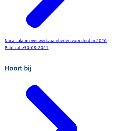
Nacalculatie over werkzaamheden voor derden 2020
Publicatie
30-08-2021
Hoort bij