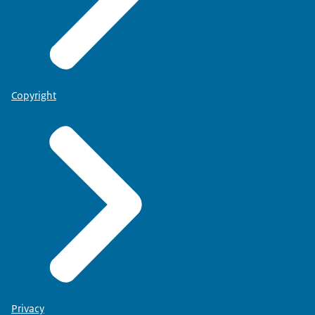
Copyright
Privacy