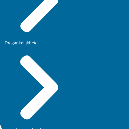
Toegankelijkheid