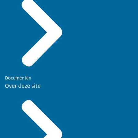
Documenten
Over deze site