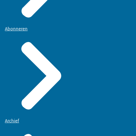
Abonneren
Archief