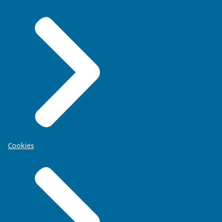
Cookies