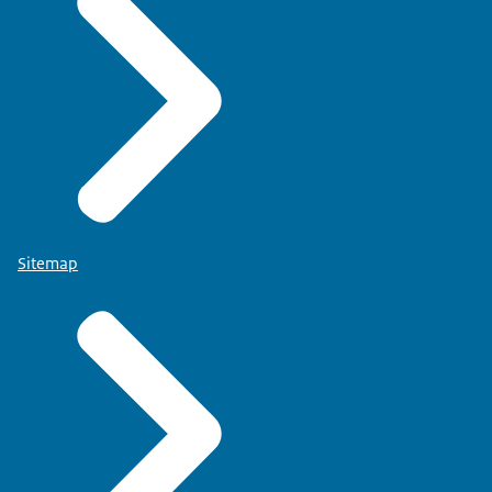
Sitemap