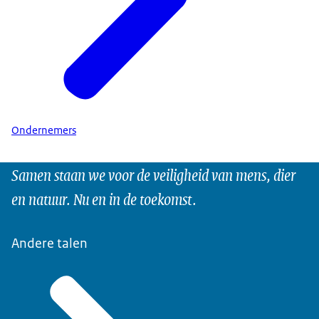
Ondernemers
Samen staan we voor de veiligheid van mens, dier
en natuur. Nu en in de toekomst.
Andere talen