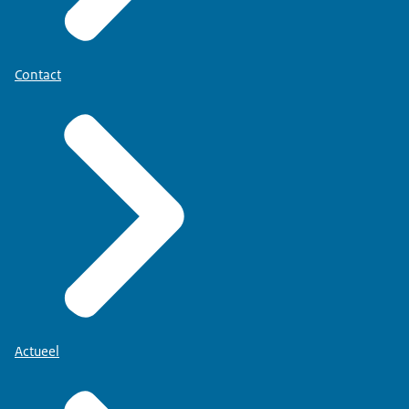
Contact
Actueel