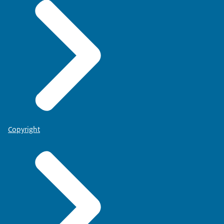
Copyright