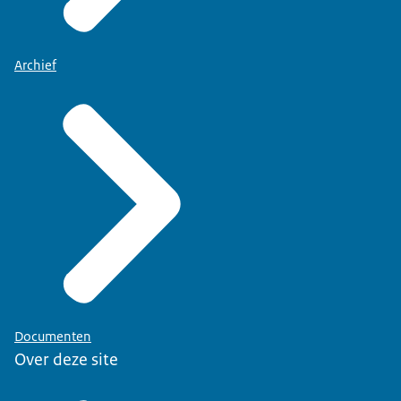
Archief
Documenten
Over deze site