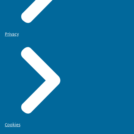
Privacy
Cookies