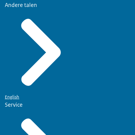
Andere talen
English
Service