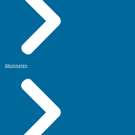
Abonneren