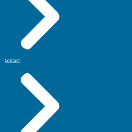
Contact