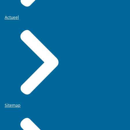
Actueel
Sitemap