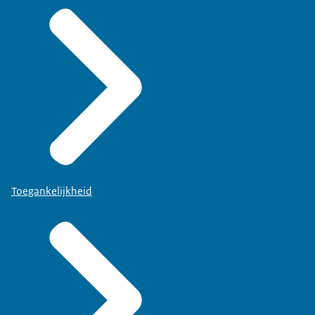
Toegankelijkheid