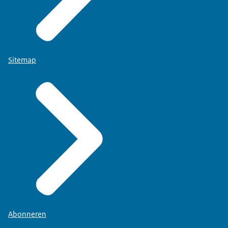
Sitemap
Abonneren