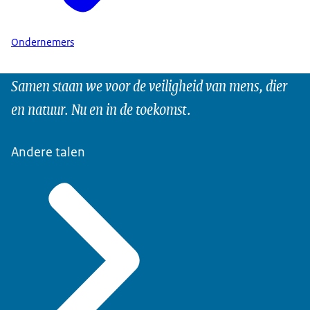
Ondernemers
Samen staan we voor de veiligheid van mens, dier
en natuur. Nu en in de toekomst.
Andere talen