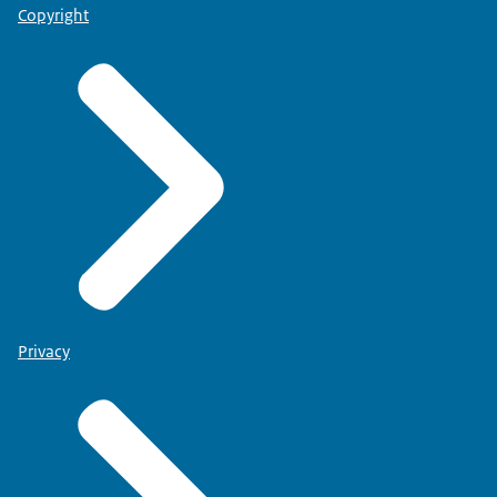
Copyright
Privacy