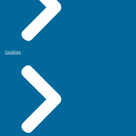
Cookies