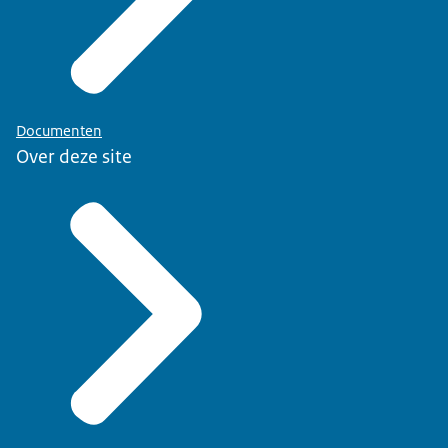
Documenten
Over deze site