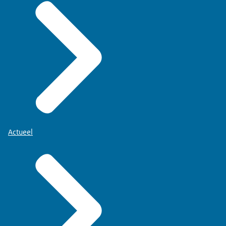
Actueel