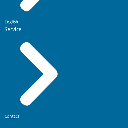
English
Service
Contact