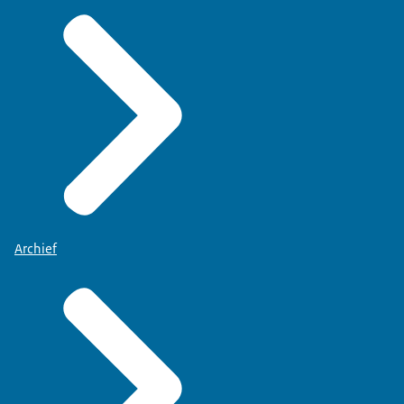
Archief