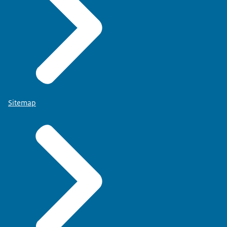
Sitemap