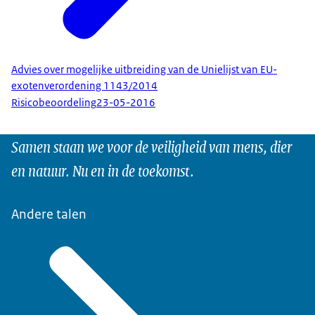
Advies over mogelijke uitbreiding van de Unielijst van EU-
exotenverordening 1143/2014
Risicobeoordeling
23-05-2016
Samen staan we voor de veiligheid van mens, dier
en natuur. Nu en in de toekomst.
Andere talen