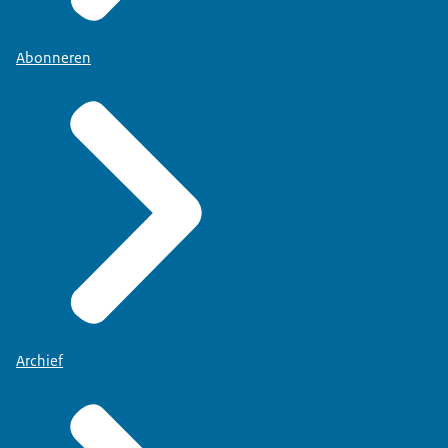
Abonneren
Archief