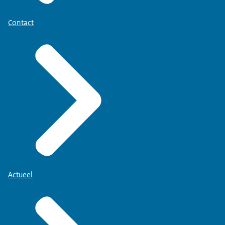
Contact
Actueel