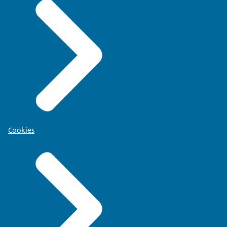
Cookies