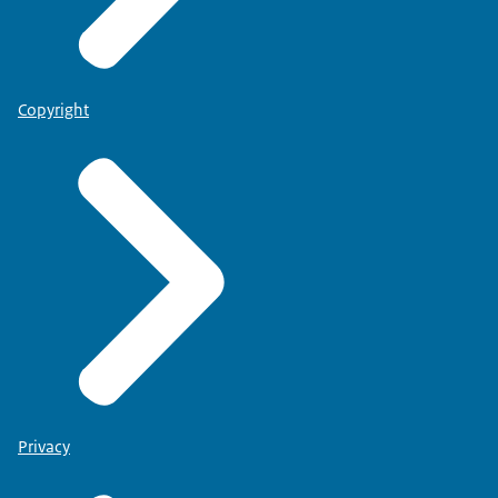
Copyright
Privacy