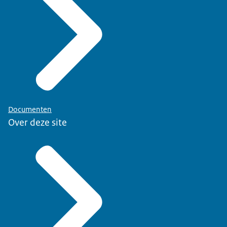
Documenten
Over deze site