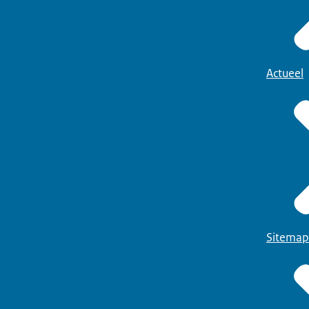
Actueel
Sitemap