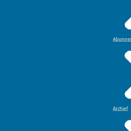
Abonne
Archief