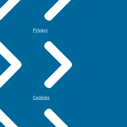
Privacy
Cookies