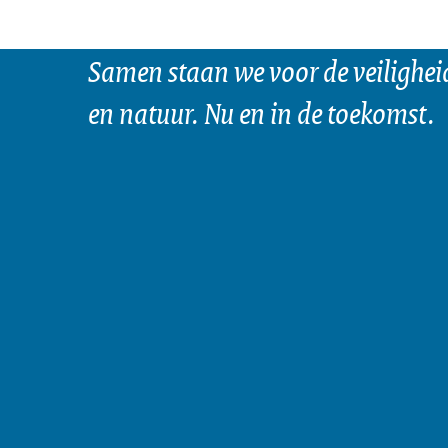
Samen staan we voor de veilighei
en natuur. Nu en in de toekomst.