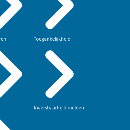
ren
Toegankelijkheid
Kwetsbaarheid melden