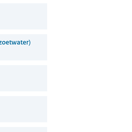
zoetwater)