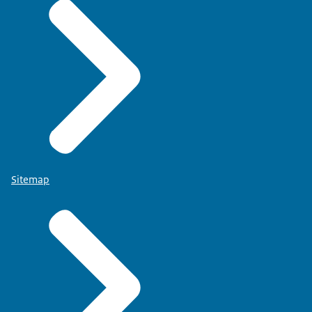
Sitemap