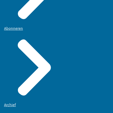
Abonneren
Archief