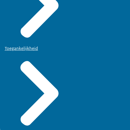
Toegankelijkheid