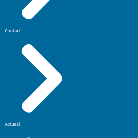
Contact
Actueel