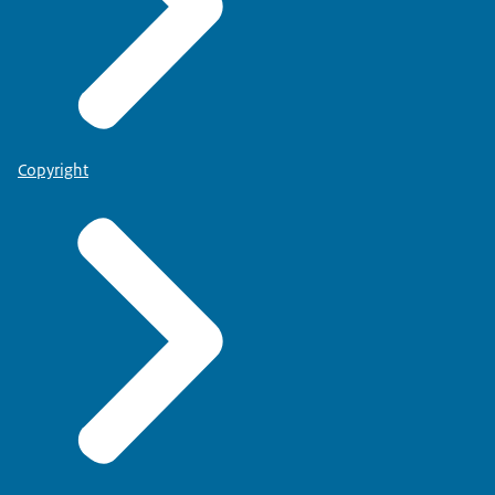
Copyright