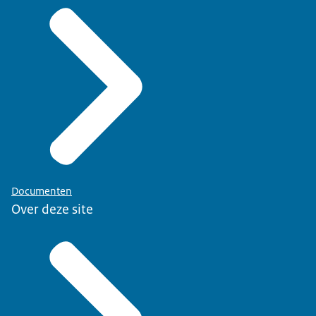
Documenten
Over deze site