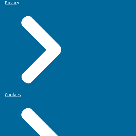
Privacy
Cookies