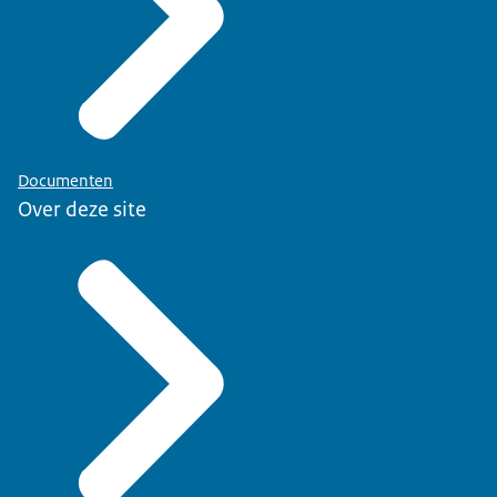
Documenten
Over deze site