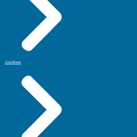
Cookies