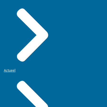
Actueel