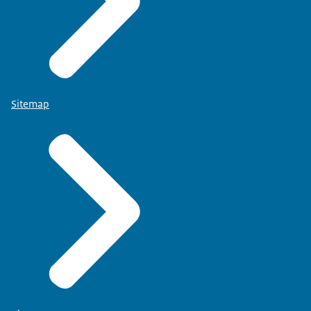
Sitemap