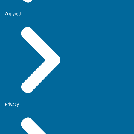
Copyright
Privacy