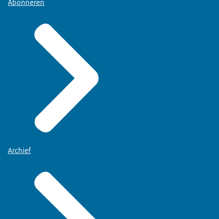
Abonneren
Archief