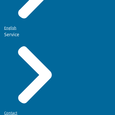
English
Service
Contact