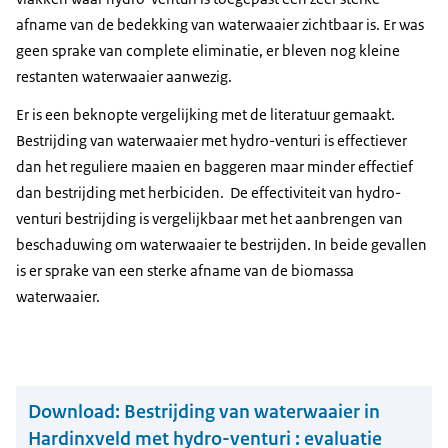
afname van de bedekking van waterwaaier zichtbaar is. Er was
geen sprake van complete eliminatie, er bleven nog kleine
restanten waterwaaier aanwezig.
Er is een beknopte vergelijking met de literatuur gemaakt.
Bestrijding van waterwaaier met hydro-venturi is effectiever
dan het reguliere maaien en baggeren maar minder effectief
dan bestrijding met herbiciden. De effectiviteit van hydro-
venturi bestrijding is vergelijkbaar met het aanbrengen van
beschaduwing om waterwaaier te bestrijden. In beide gevallen
is er sprake van een sterke afname van de biomassa
waterwaaier.
Download:
Bestrijding van waterwaaier in
Hardinxveld met hydro-venturi : evaluatie