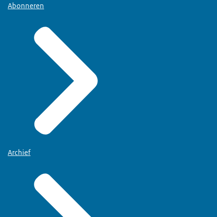
Abonneren
Archief