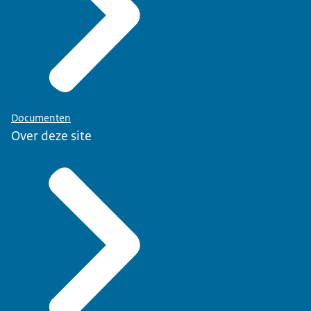
Documenten
Over deze site