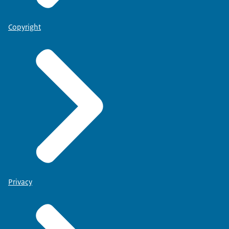
Copyright
Privacy