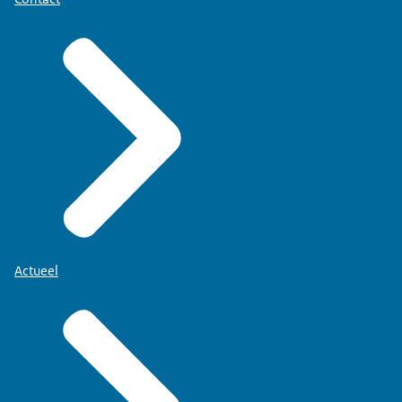
Actueel