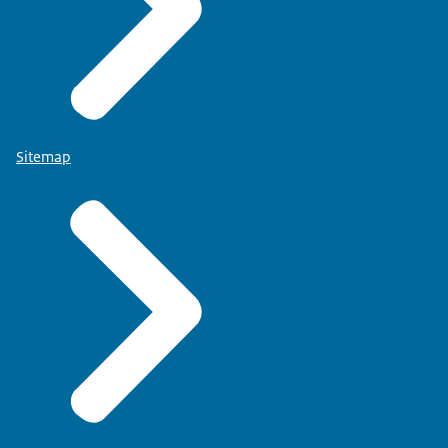
Sitemap