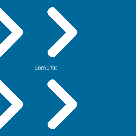
Copyright