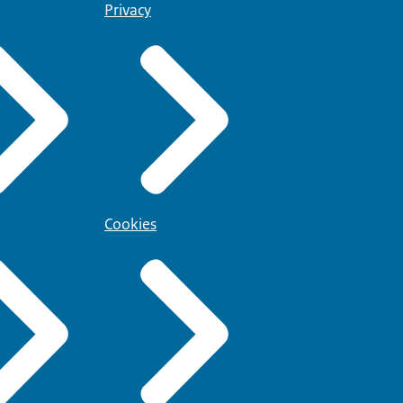
Privacy
Cookies