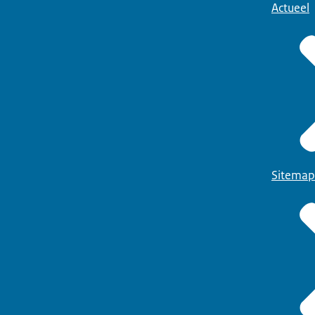
Actueel
Sitemap