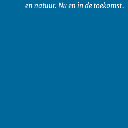
en natuur. Nu en in de toekomst.