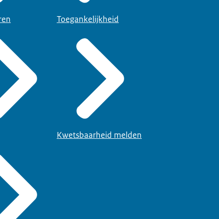
ren
Toegankelijkheid
Kwetsbaarheid melden