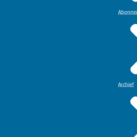
Abonne
Archief