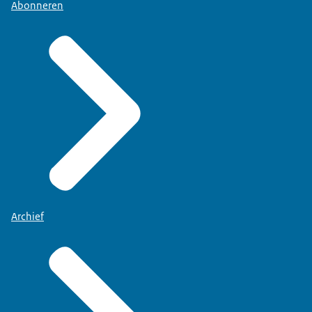
Abonneren
Archief