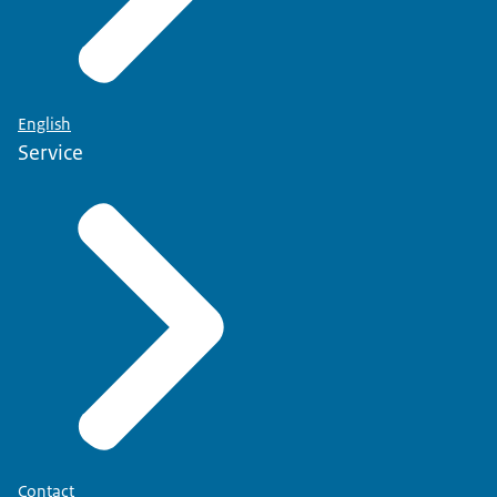
English
Service
Contact