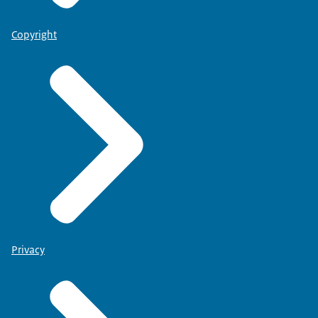
Copyright
Privacy