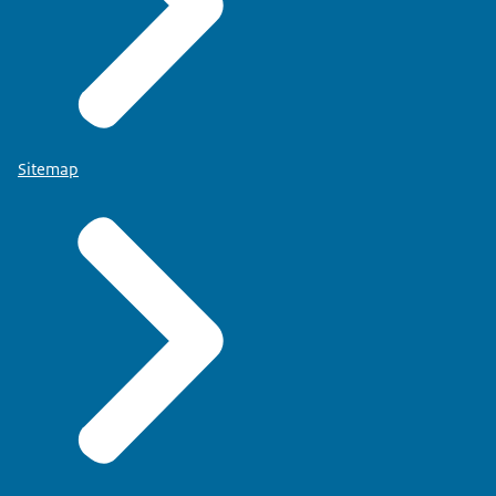
Sitemap