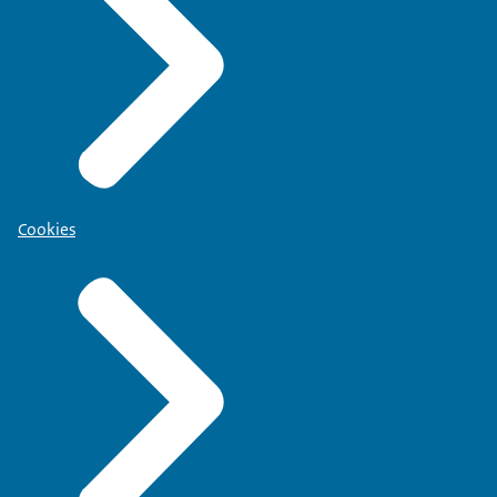
Cookies