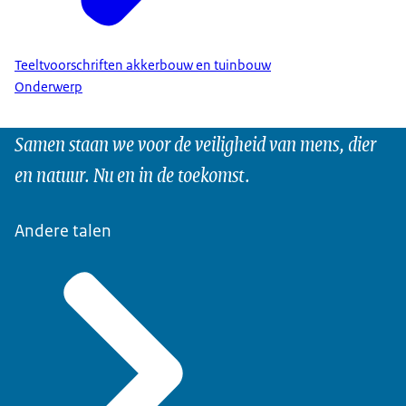
Teeltvoorschriften akkerbouw en tuinbouw
Onderwerp
Samen staan we voor de veiligheid van mens, dier
en natuur. Nu en in de toekomst.
Andere talen