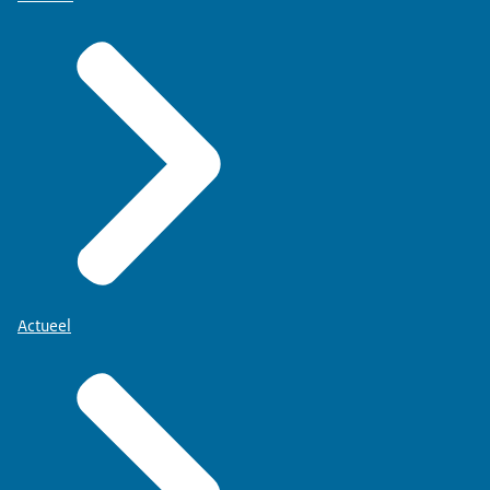
Actueel