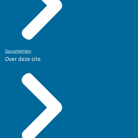
Documenten
Over deze site