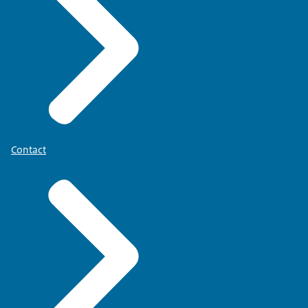
Contact