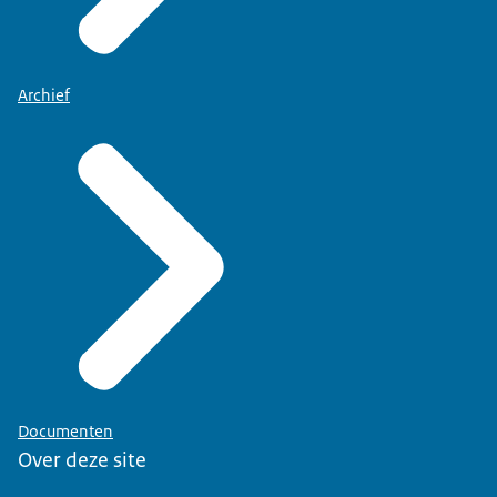
Archief
Documenten
Over deze site