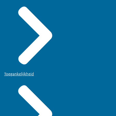
Toegankelijkheid