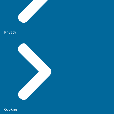
Privacy
Cookies