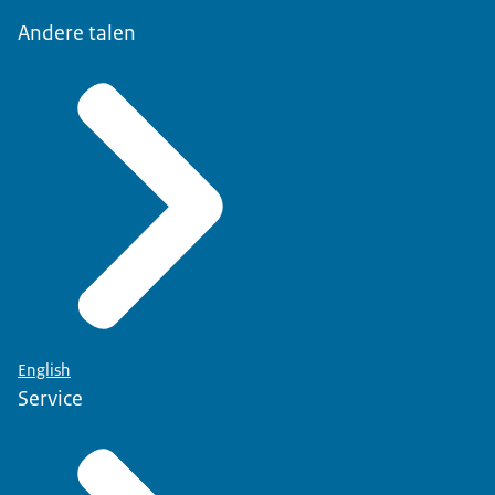
Andere talen
English
Service