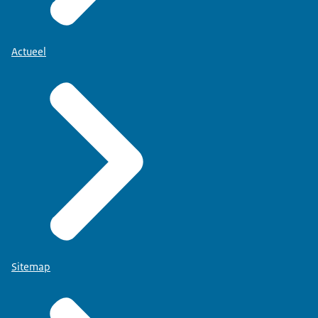
Actueel
Sitemap