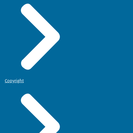
Copyright