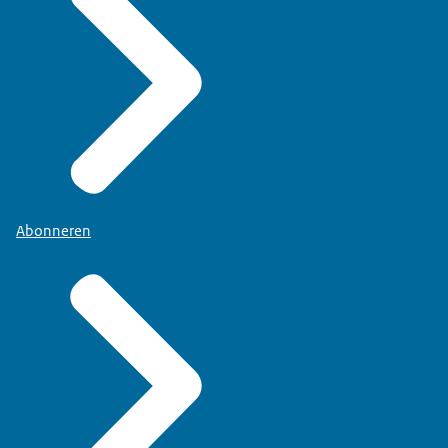
Abonneren