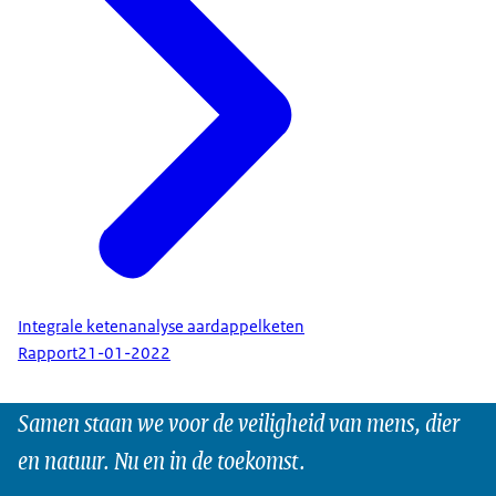
Integrale ketenanalyse aardappelketen
Rapport
21-01-2022
Samen staan we voor de veiligheid van mens, dier
en natuur. Nu en in de toekomst.