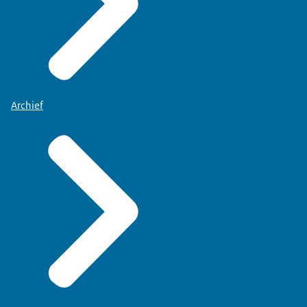
Archief