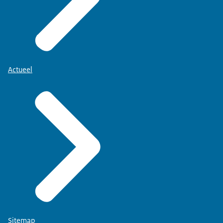
Actueel
Sitemap