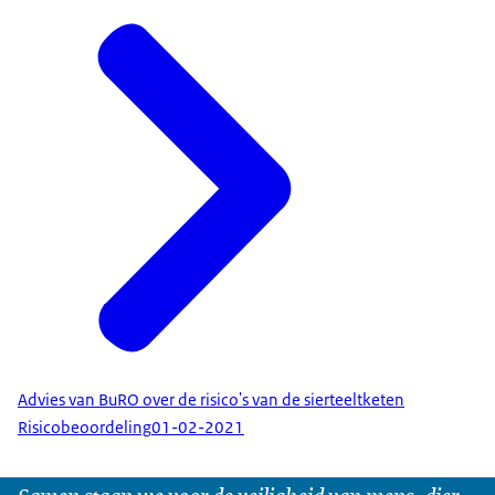
Advies van BuRO over de risico's van de sierteeltketen
Risicobeoordeling
01-02-2021