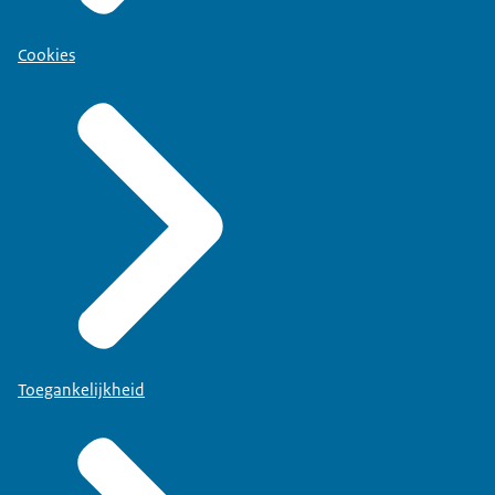
Cookies
Toegankelijkheid