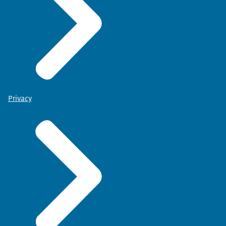
Privacy