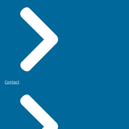
Contact