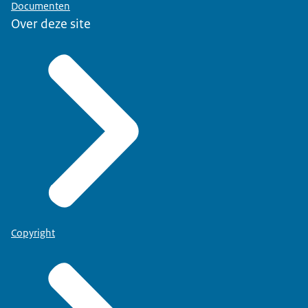
Documenten
Over deze site
Copyright