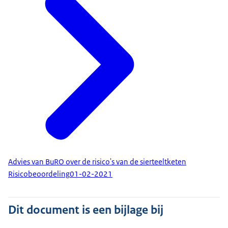
Advies van BuRO over de risico's van de sierteeltketen
Risicobeoordeling
01-02-2021
Dit document is een bijlage bij