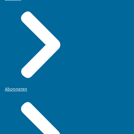
Abonneren