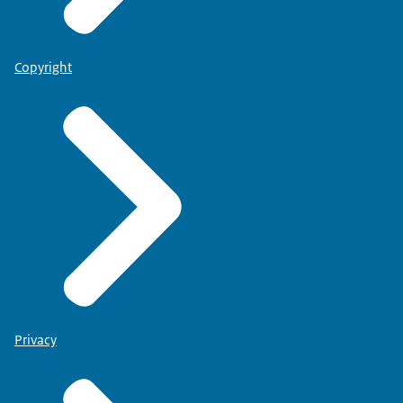
Copyright
Privacy