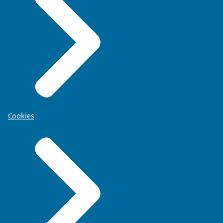
Cookies