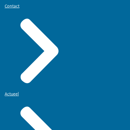
Contact
Actueel