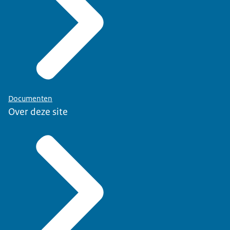
Documenten
Over deze site