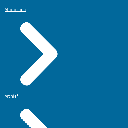
Abonneren
Archief