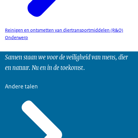
Reinigen en ontsmetten van diertransportmiddelen (R&O)
Onderwerp
Samen staan we voor de veiligheid van mens, dier
en natuur. Nu en in de toekomst.
Andere talen