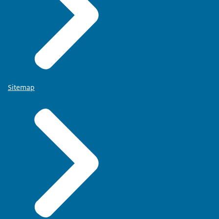
Sitemap