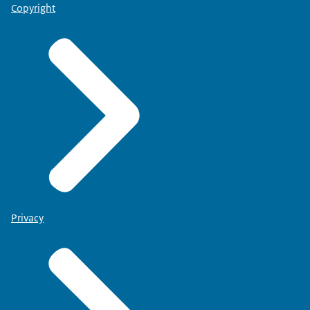
Copyright
Privacy