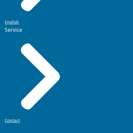
English
Service
Contact