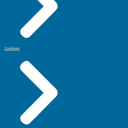
Cookies