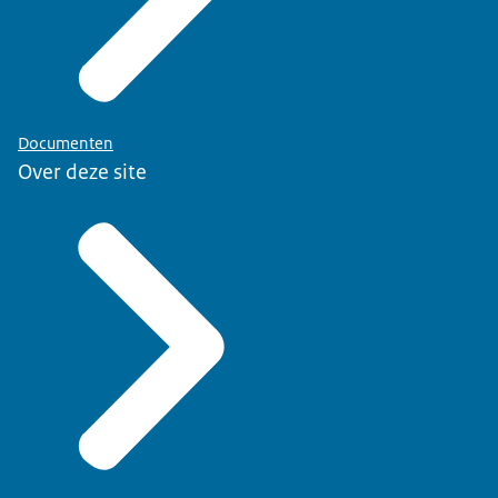
Documenten
Over deze site