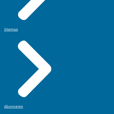
Sitemap
Abonneren