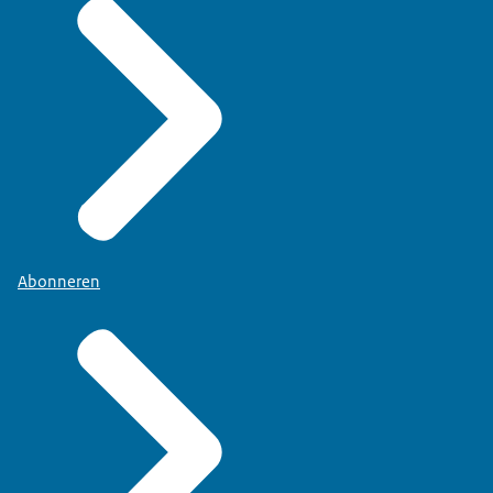
Abonneren