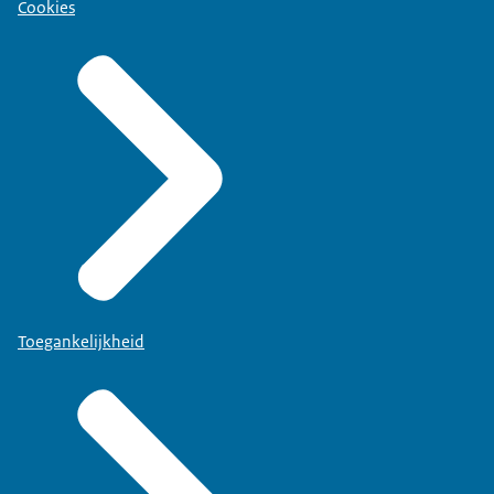
Cookies
Toegankelijkheid