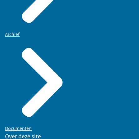
Archief
Documenten
Over deze site