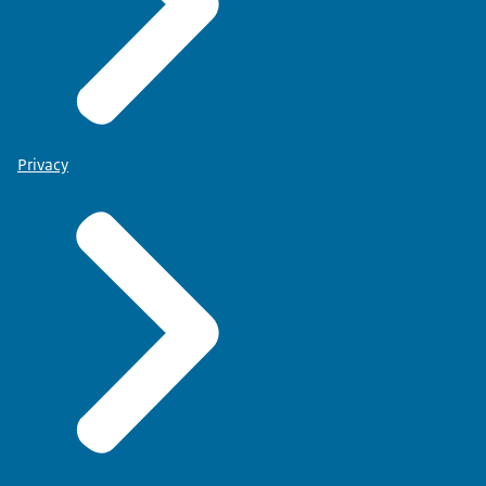
Privacy