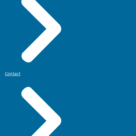
Contact