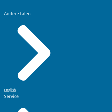
Andere talen
English
Service