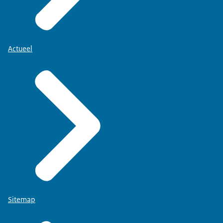
Actueel
Sitemap