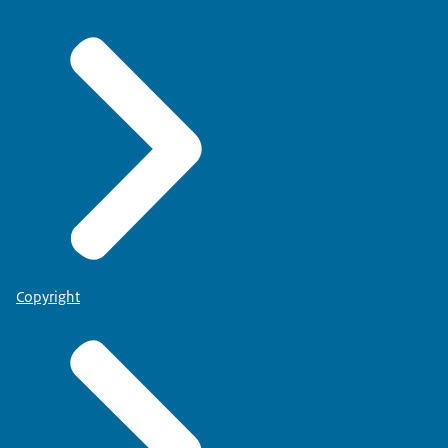
Copyright