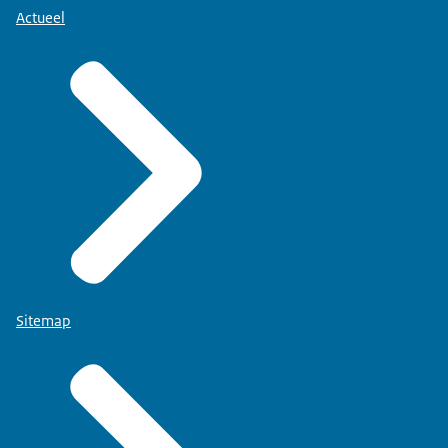
Actueel
Sitemap