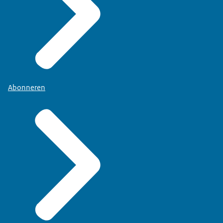
Abonneren