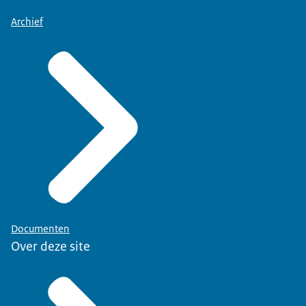
Archief
Documenten
Over deze site