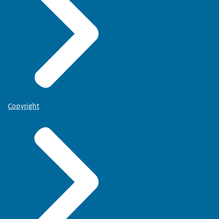
Copyright