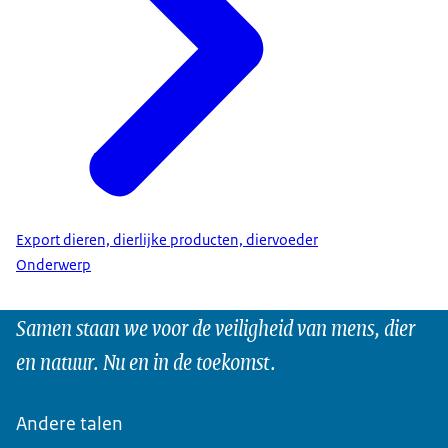
Export dieren, dierlijke producten, diervoeder
Onderwerp
Samen staan we voor de veiligheid van mens, dier
en natuur. Nu en in de toekomst.
Andere talen