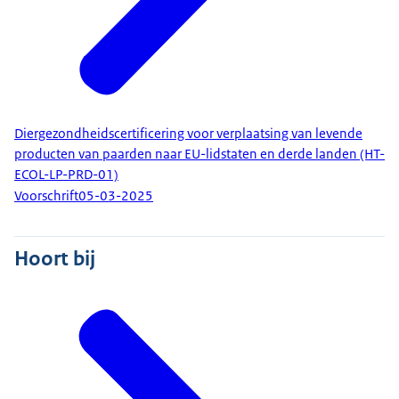
Diergezondheidscertificering voor verplaatsing van levende
producten van paarden naar EU-lidstaten en derde landen (HT-
ECOL-LP-PRD-01)
Voorschrift
05-03-2025
Hoort bij