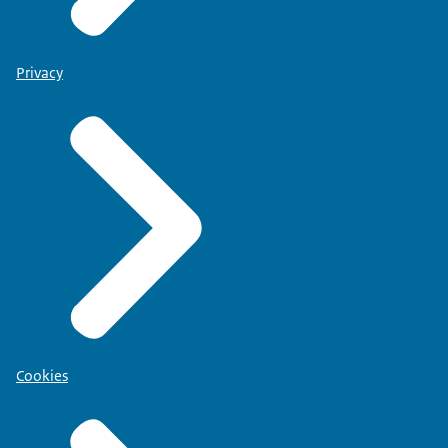
Privacy
Cookies