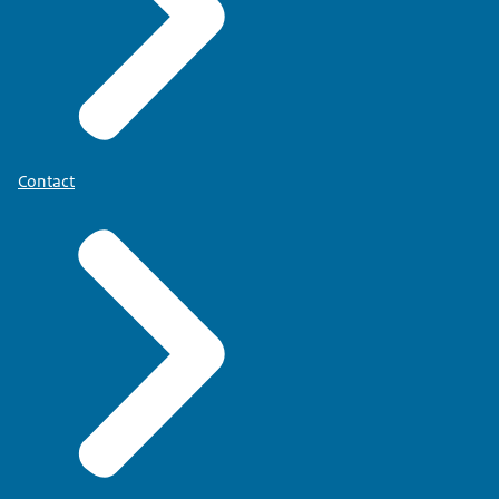
Contact