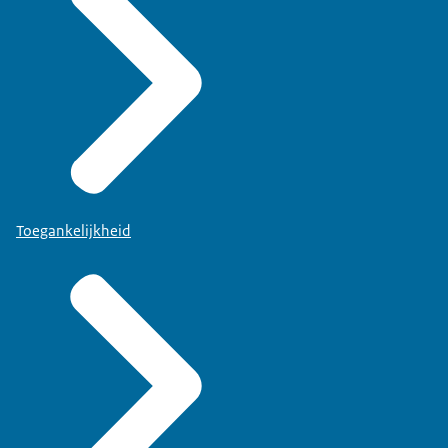
Toegankelijkheid