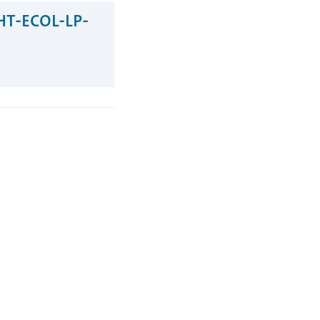
(HT-ECOL-LP-