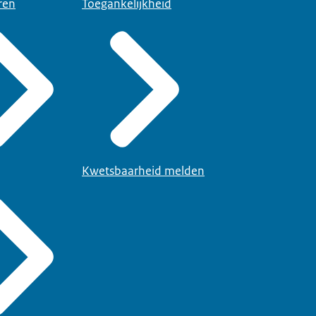
ren
Toegankelijkheid
Kwetsbaarheid melden