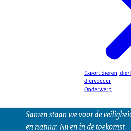
Export dieren, dier
diervoeder
Onderwerp
Samen staan we voor de veilighei
en natuur. Nu en in de toekomst.