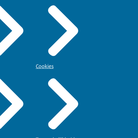
Cookies