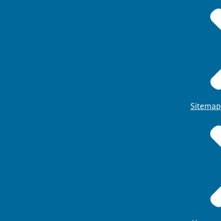
Sitemap