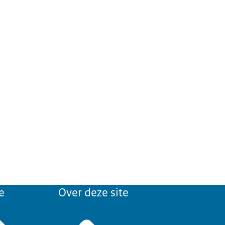
e
Over deze site