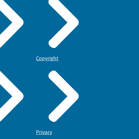
Copyright
Privacy