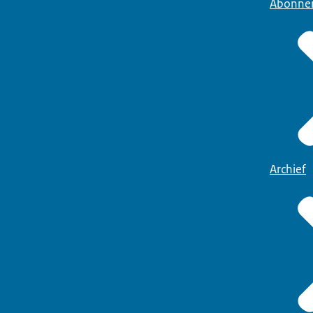
Abonne
Archief