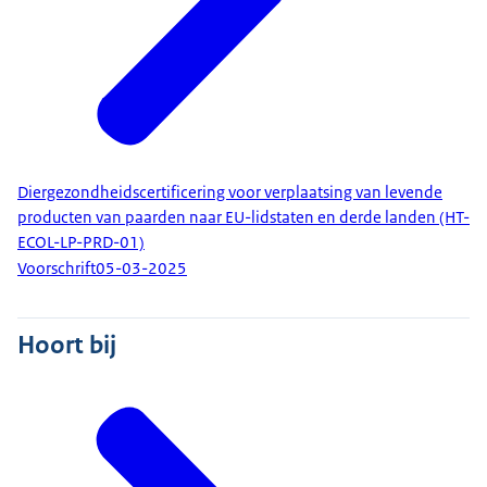
Diergezondheidscertificering voor verplaatsing van levende
producten van paarden naar EU-lidstaten en derde landen (HT-
ECOL-LP-PRD-01)
Voorschrift
05-03-2025
Hoort bij