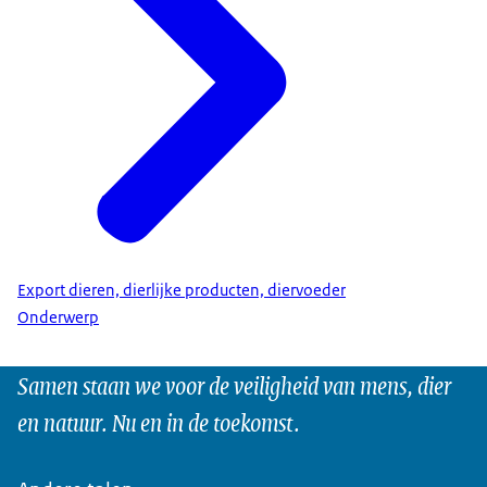
Export dieren, dierlijke producten, diervoeder
Onderwerp
Samen staan we voor de veiligheid van mens, dier
en natuur. Nu en in de toekomst.