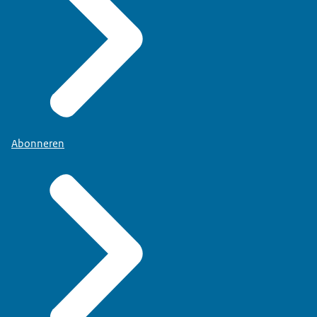
Abonneren