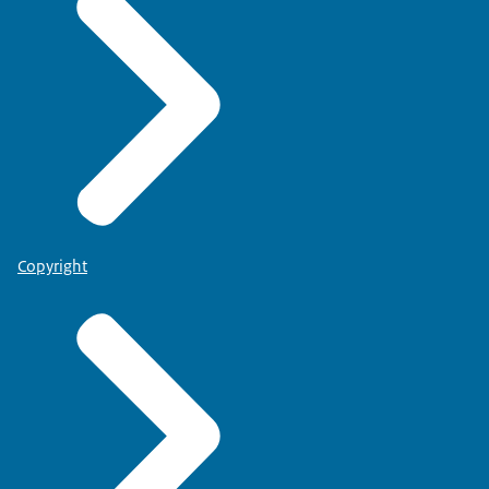
Copyright