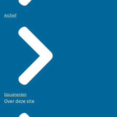
Archief
Documenten
Over deze site