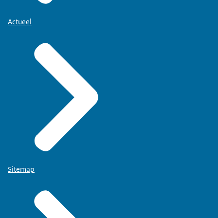
Actueel
Sitemap