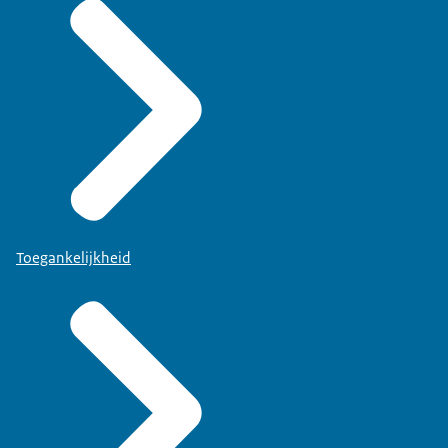
Toegankelijkheid