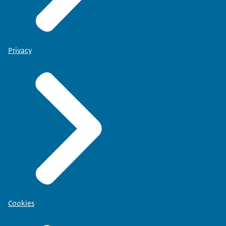
Privacy
Cookies