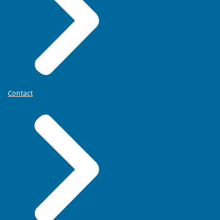
Contact