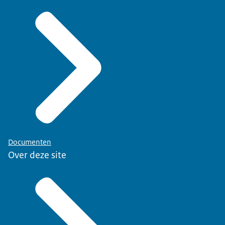
Documenten
Over deze site