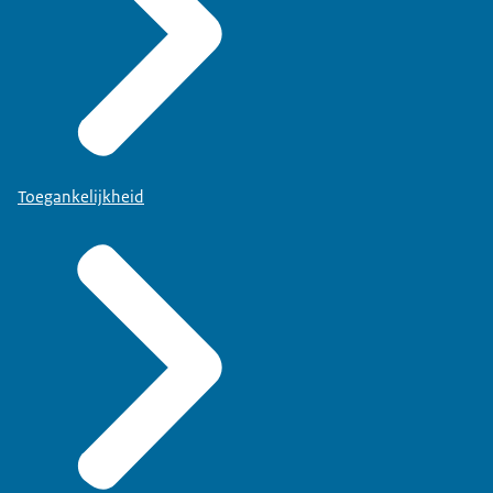
Toegankelijkheid