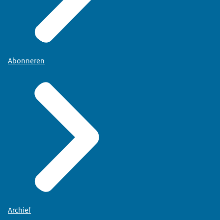
Abonneren
Archief