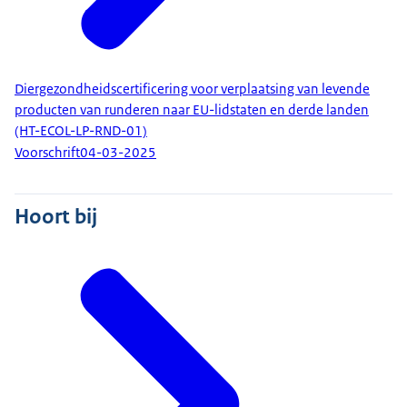
Diergezondheidscertificering voor verplaatsing van levende
producten van runderen naar EU-lidstaten en derde landen
(HT-ECOL-LP-RND-01)
Voorschrift
04-03-2025
Hoort bij