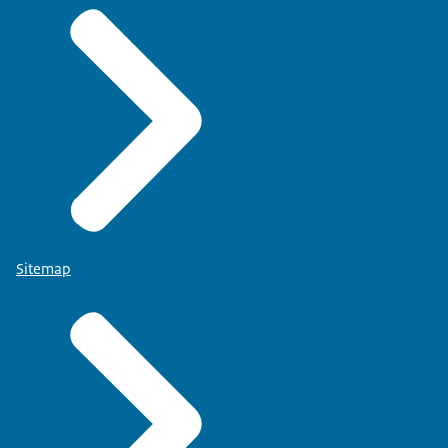
Sitemap