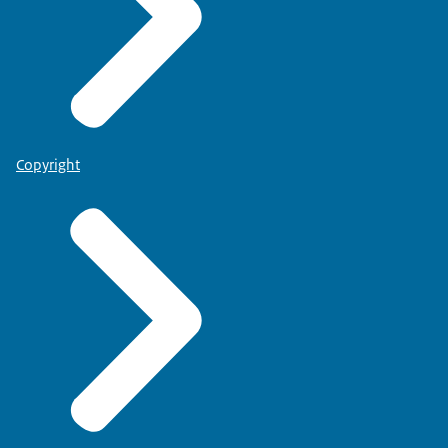
Copyright