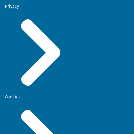
Privacy
Cookies