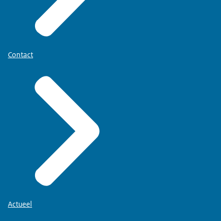
Contact
Actueel