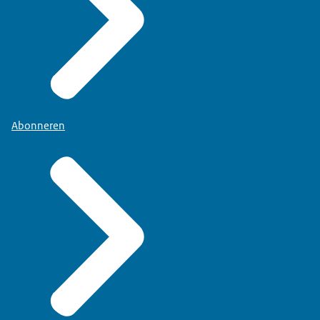
Abonneren