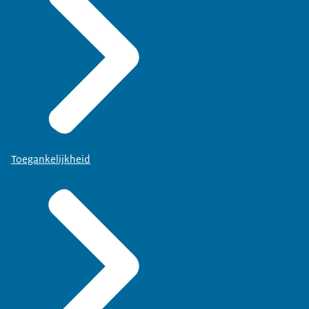
Toegankelijkheid