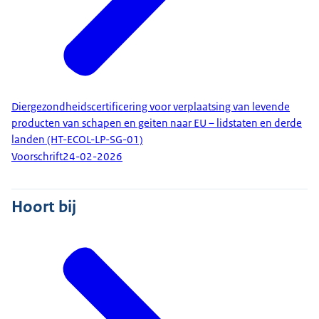
Diergezondheidscertificering voor verplaatsing van levende
producten van schapen en geiten naar EU – lidstaten en derde
landen (HT-ECOL-LP-SG-01)
Voorschrift
24-02-2026
Hoort bij