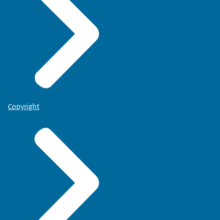
Copyright