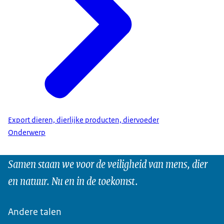
Export dieren, dierlijke producten, diervoeder
Onderwerp
Samen staan we voor de veiligheid van mens, dier
en natuur. Nu en in de toekomst.
Andere talen