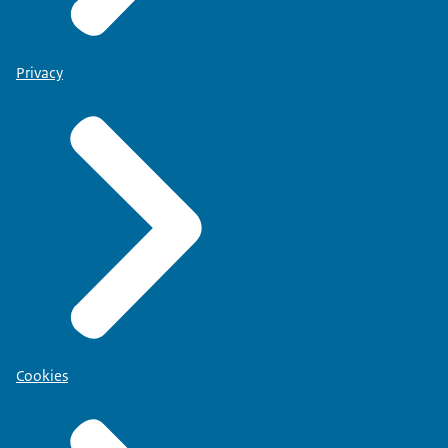
Privacy
Cookies