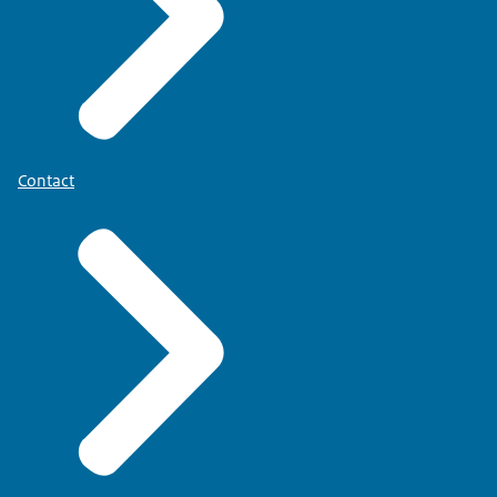
Contact