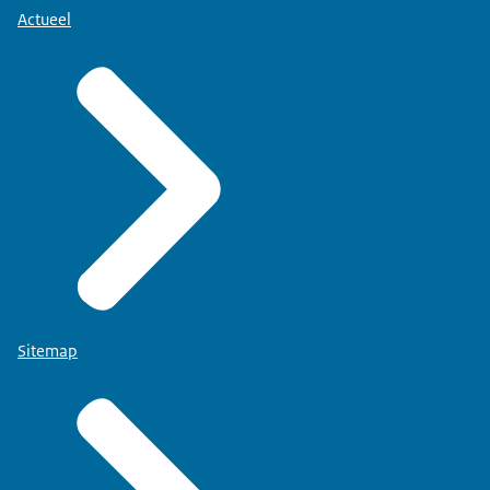
Actueel
Sitemap