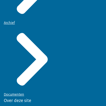
Archief
Documenten
Over deze site