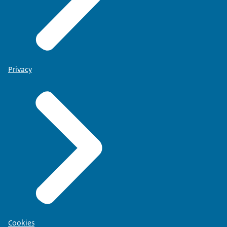
Privacy
Cookies