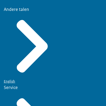
Andere talen
English
Service