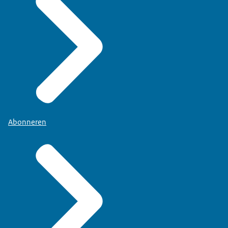
Abonneren