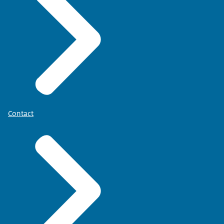
Contact