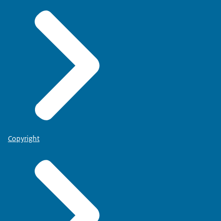
Copyright