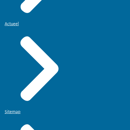
Actueel
Sitemap