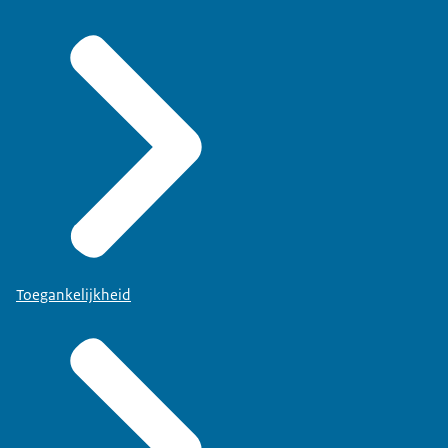
Toegankelijkheid