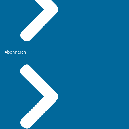
Abonneren