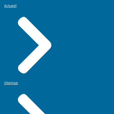
Actueel
Sitemap