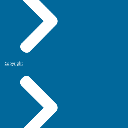
Copyright