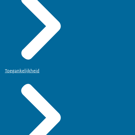
Toegankelijkheid