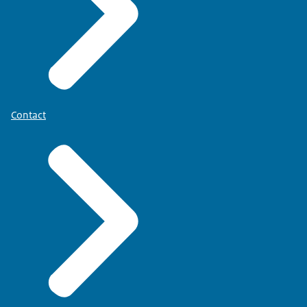
Contact