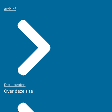
Archief
Documenten
Over deze site