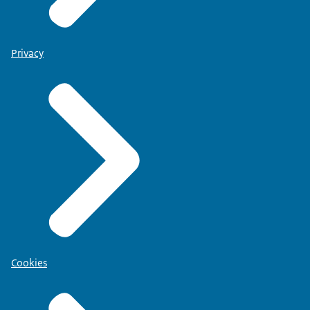
Privacy
Cookies