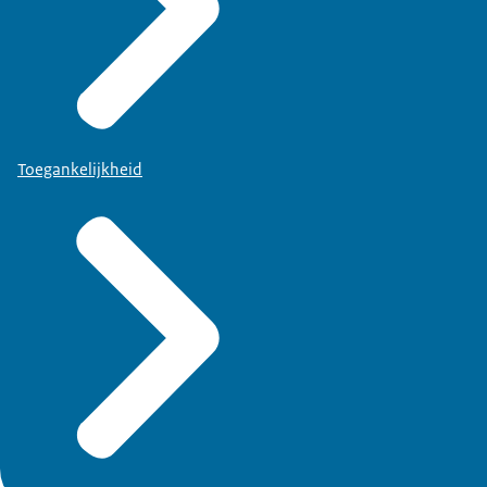
Toegankelijkheid