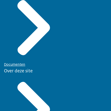
Documenten
Over deze site