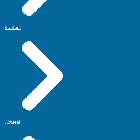
Contact
Actueel