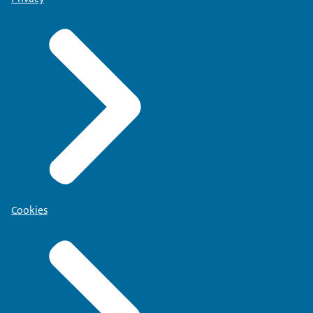
Cookies