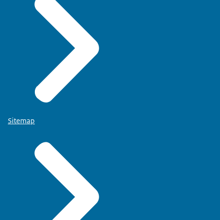
Sitemap