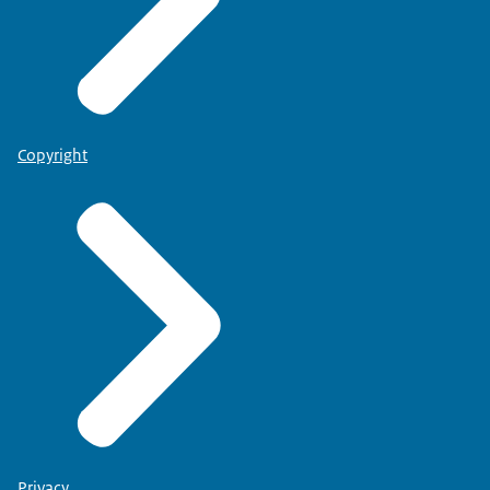
Copyright
Privacy