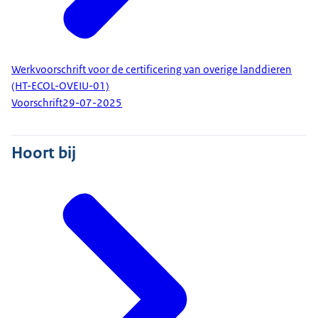
Werkvoorschrift voor de certificering van overige landdieren
(HT-ECOL-OVEIU-01)
Voorschrift
29-07-2025
Hoort bij