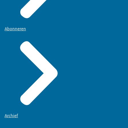
Abonneren
Archief