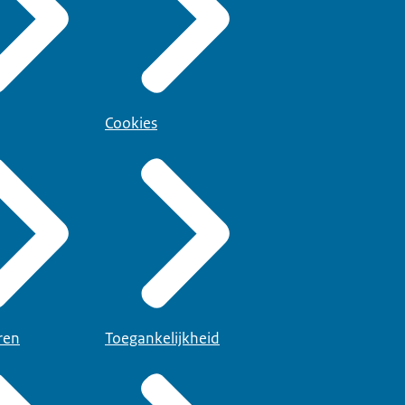
Cookies
ren
Toegankelijkheid