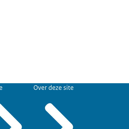
e
Over deze site