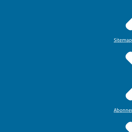
Sitemap
Abonne