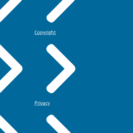
Copyright
Privacy