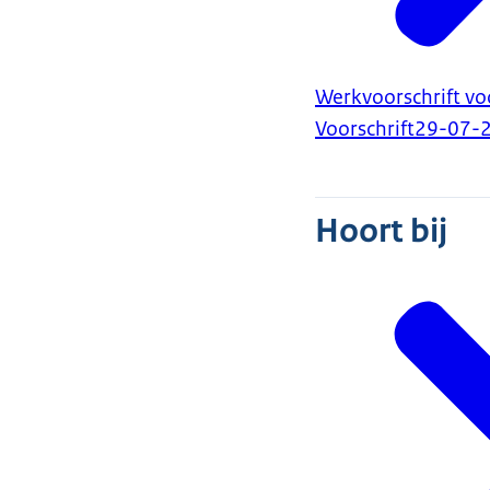
Werkvoorschrift vo
Voorschrift
29-07-
Hoort bij