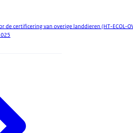
or de certificering van overige landdieren (HT-ECOL-
2025