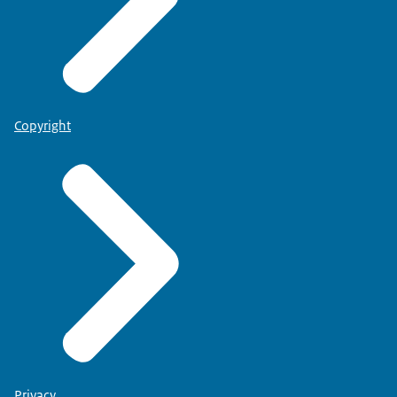
Copyright
Privacy