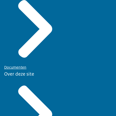
Documenten
Over deze site