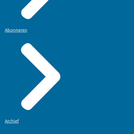
Abonneren
Archief