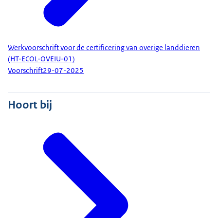
Werkvoorschrift voor de certificering van overige landdieren
(HT-ECOL-OVEIU-01)
Voorschrift
29-07-2025
Hoort bij