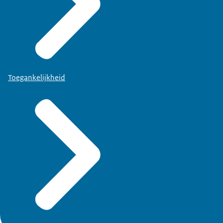
Toegankelijkheid