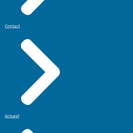
Contact
Actueel