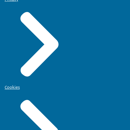
Cookies