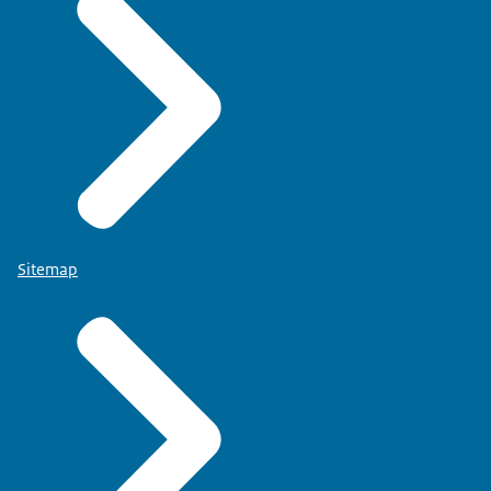
Sitemap