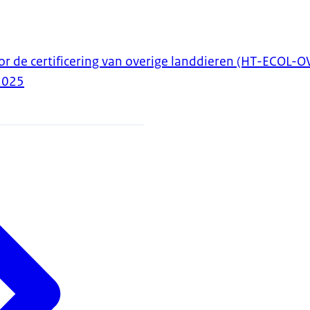
or de certificering van overige landdieren (HT-ECOL-
2025