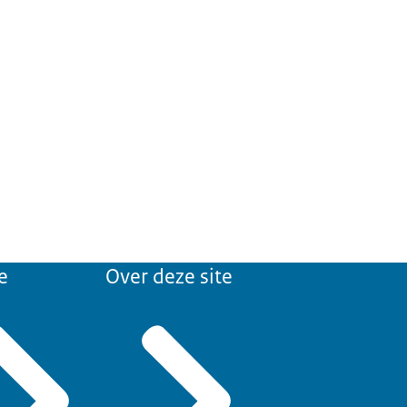
e
Over deze site