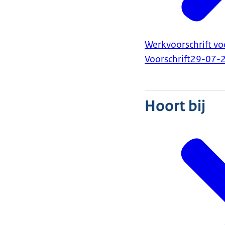
Werkvoorschrift vo
Voorschrift
29-07-
Hoort bij