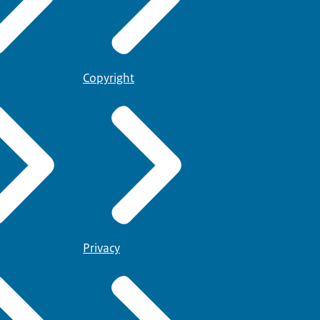
Copyright
Privacy