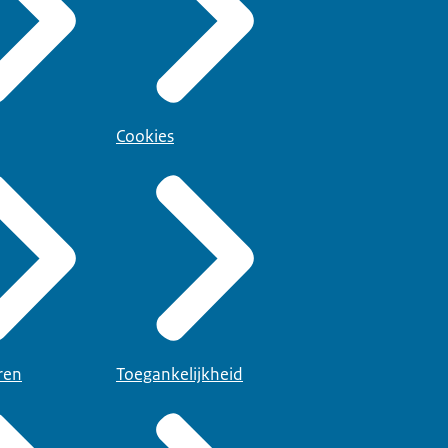
Cookies
ren
Toegankelijkheid