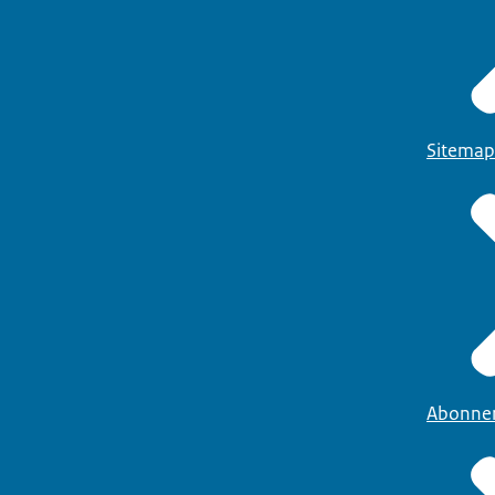
Sitemap
Abonne