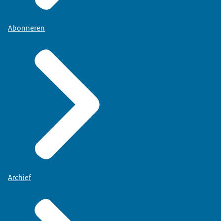
Abonneren
Archief