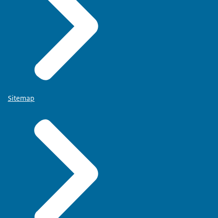
Sitemap