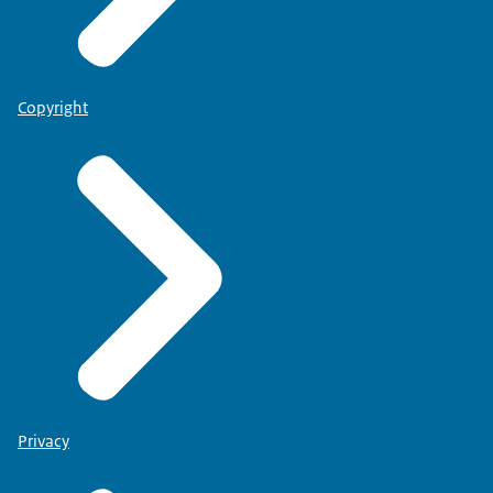
Copyright
Privacy