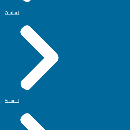
Contact
Actueel