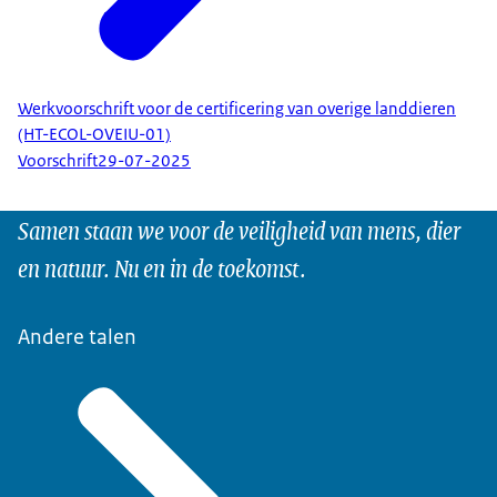
Werkvoorschrift voor de certificering van overige landdieren
(HT-ECOL-OVEIU-01)
Voorschrift
29-07-2025
Samen staan we voor de veiligheid van mens, dier
en natuur. Nu en in de toekomst.
Andere talen