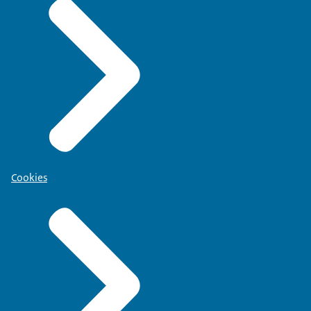
Cookies