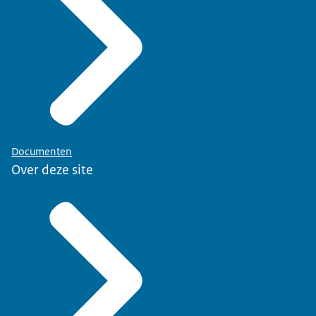
Documenten
Over deze site