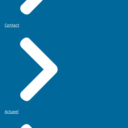
Contact
Actueel