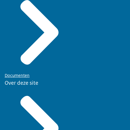
Documenten
Over deze site