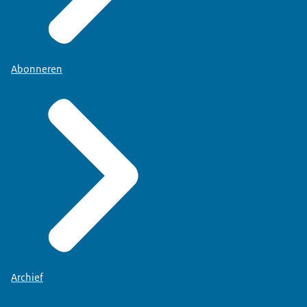
Abonneren
Archief