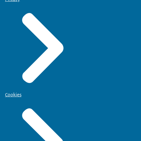
Cookies