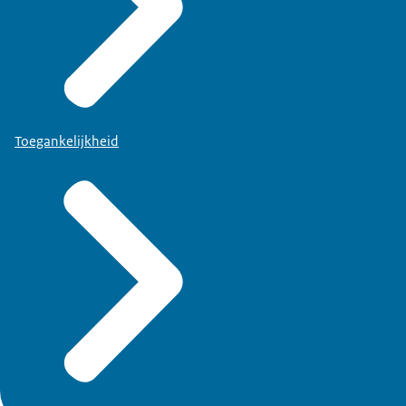
Toegankelijkheid