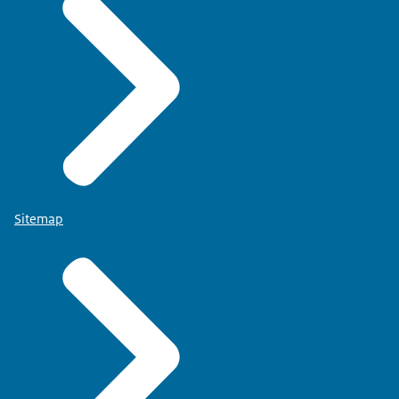
Sitemap