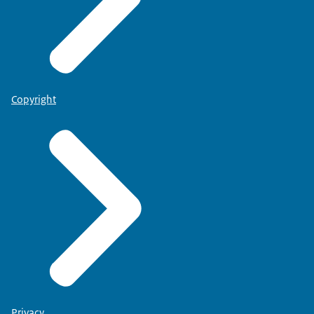
Copyright
Privacy