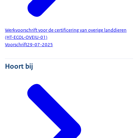
Werkvoorschrift voor de certificering van overige landdieren
(HT-ECOL-OVEIU-01)
Voorschrift
29-07-2025
Hoort bij