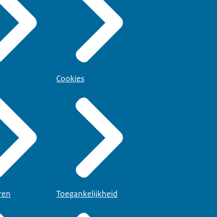
Cookies
ren
Toegankelijkheid