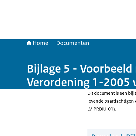
Home
Documenten
Bijlage 5 - Voorbeeld
Verordening 1-2005 
Dit document is een bijla
levende paardachtigen 
LV-PRDIU-01).