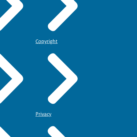
Copyright
Privacy