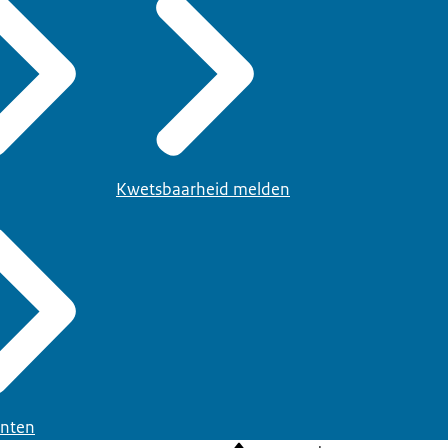
Kwetsbaarheid melden
nten