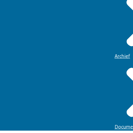
Archief
Docume