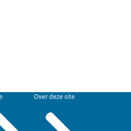
e
Over deze site