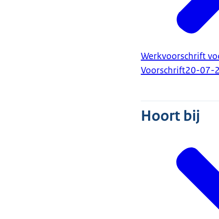
Werkvoorschrift vo
Voorschrift
20-07-
Hoort bij