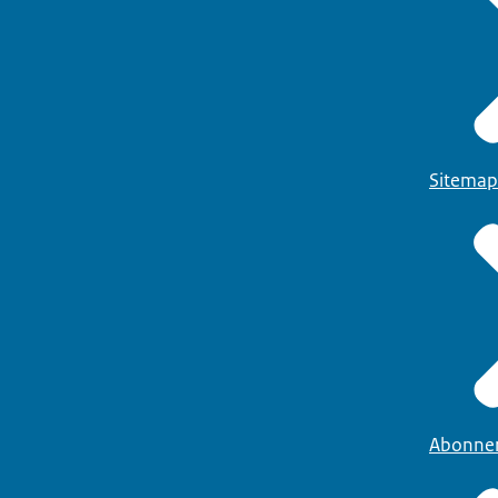
Sitemap
Abonne